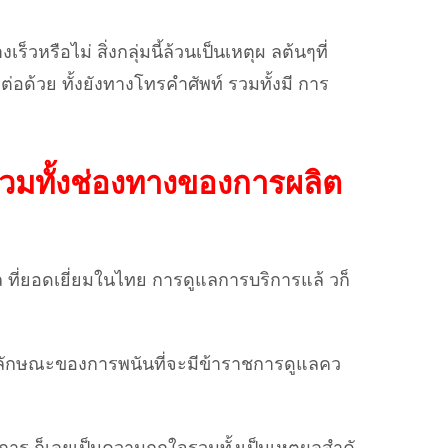
ร็วหรือไม่ สิ่งกลุ่มนี้ล้วนเป็นเหตุผ ลต้นๆที่
อด้วย ทั้งยังทางโทรคำศัพท์ รวมทั้งมี การ
วมทั้งช่องทางของการผลิต
บอล ที่ยอดเยี่ยมในไทย การดูแลการบริการแล้ วก็
ัย ลักษณะของการพนันที่จะมีข้าราชการดูแลคว
ิการ ก็เลยเป็นความถูกใจรวมทั้งเป็นเหตุผลสำคั