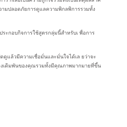
บความปลอดภัยการดูแลความพิกลพิการรวมทั้ง
าประกอบกิจการใช้สูตรกลุ่มนี้สำหรับเ พื่อการ
ดูแล้วมีความเชื่อมั่นและมั่นใจได้เล ยว่าจะ
วางเดิมพันของคุณรวมทั้งมีคุณภาพมากมายที่ขึ้น