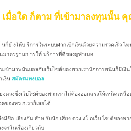
 เมื่อใด ก็ตาม ที่เข้ามาลงทุนนั้น ค
นั้ นก็ยั งให้บ ริการในระบบฝากเบิกเงินด้วยความรวดเร็ว ไม
ในมาตรฐานก ารให้ บริการที่ดีของยูฟ่าเบท
พนันเข้ามาพนันบอลกับเว็บไซต์ของพวกเรานักการพนันก็มีเงิน
ำเงิน
สมัครแทงบอล
่ ยงดวงซึ่งเว็บไซต์ของพวกเราไม่ต้องออกแรงให้เหน็ดเหนื่อ
นบอลของพว กเราก็เลยได้
งมีชื่อ เสียงกัน สำห รับนัก เสี่ยง ดวง งโ กเว็บ ไซ ต์ของพว
จรในเรื่องเกี่ยวกับ