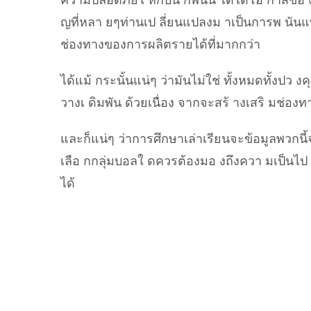
ญที่หลา ยๆท่านเป ลี่ยนแปลงม าเป็นการพ นัน
ช่องทางของการผลิตรายได้ที่มากกว่า
ได้แม้ กระนั้นแน่ๆ ว่ามันไม่ใช่ ทั้งหมดทั้งปว
วางเ ดิมพัน ด้วยเนื่อง จากจะสร้ างเสริ มช่องท
และก็แน่ๆ ว่าการศึกษาเล่าเรียนจะข้อมูลพวกนี้
เลือ กกลุ่มบอลใ ดควรต้องมอ งถึงควา มเป็นไป 
ได้