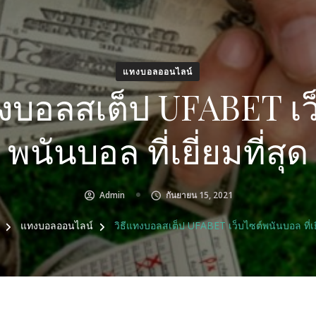
แทงบอลออนไลน์
ทงบอลสเต็ป UFABET เว
พนันบอล ที่เยี่ยมที่สุด
Admin
กันยายน 15, 2021
แทงบอลออนไลน์
วิธีแทงบอลสเต็ป UFABET เว็บไซต์พนันบอล ที่เยี่