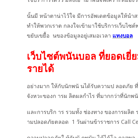
นั้นมี หน้าตาน่าไว้ใจ มีการอัพเดตข้อมูลให้นำสมัย
ทำให้พวกเราต กลงใจเข้ามาใช้บริการเว็บไซต์พว
ขยับเขยื้อ นของข้อมูลอยู่เสมอเวลา
แทงบอล
เว็บไซต์พนันบอล ที่ยอดเย
รายได้
อย่างมาก ให้กับนักพนั นได้รับความป ลอดภัย ที่
จังหวะของก ารผ ลิตผลกำไร ที่มากกว่าที่นักพน
และการบริก าร รวมทั้ง ช่องทาง ของการผลิต ร
ามปลอดภัยตลอด 1 วันผ่านข้าราชการ Call 
ความปลอดภัยใ ห้กับนั กพนัน ได้ได้โอ กาสขอ ง