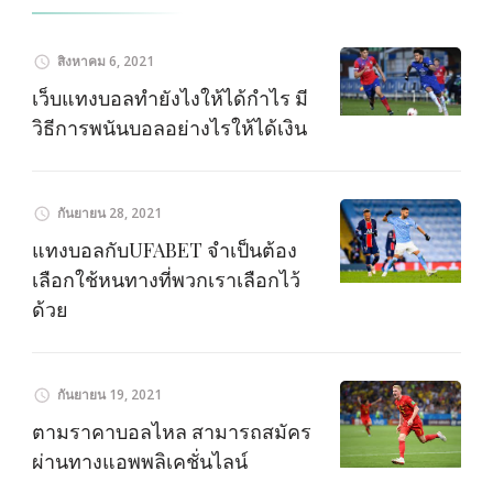
สิงหาคม 6, 2021
เว็บแทงบอลทำยังไงให้ได้กำไร มี
วิธีการพนันบอลอย่างไรให้ได้เงิน
กันยายน 28, 2021
แทงบอลกับUFABET จำเป็นต้อง
เลือกใช้หนทางที่พวกเราเลือกไว้
ด้วย
กันยายน 19, 2021
ตามราคาบอลไหล สามารถสมัคร
ผ่านทางแอพพลิเคชั่นไลน์