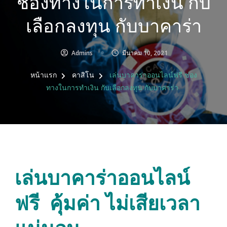
ช่องทางในการทำเงิน กับ
เลือกลงทุน กับบาคาร่า
Admins
มีนาคม 10, 2021
หน้าแรก
คาสิโน
เล่นบาคาร่าออนไลน์ฟรี ช่อง
ทางในการทำเงิน กับเลือกลงทุน กับบาคาร่า
เล่นบาคาร่าออนไลน์
ฟรี คุ้มค่า ไม่เสียเวลา