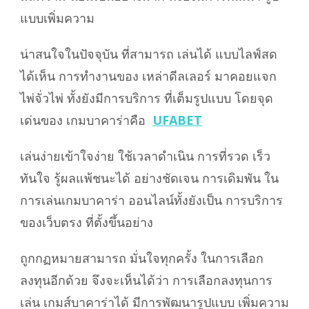
แบบเพิ่มความ
น่าสนใจในปัจจุบัน ที่สามารถ เล่นได้ แบบไลฟ์สด
ได้เห็น การทำงานของ เหล่าดีลเลอร์ มาคอยแจก
ไพ่จั่วไพ่ ทั้งยังมีการบริการ ที่เต็มรูปแบบ โดยจุด
เด่นของ เกมบาคาร่าคือ
UFABET
เล่นง่ายเข้าใจง่าย ใช้เวลาดำเนิน การที่รวด เร็ว
ทันใจ รู้ผลแพ้ชนะได้ อย่างชัดเจน การเดิมพัน ใน
การเล่นเกมบาคาร่า ออนไลน์ทั้งยังเป็น การบริการ
ของเว็บตรง ที่ตั้งขึ้นอย่าง
ถูกกฏหมายสามารถ มั่นใจทุกครั้ง ในการเลือก
ลงทุนอีกด้วย จึงจะเห็นได้ว่า การเลือกลงทุนการ
เล่น เกมส์บาคาร่าได้ มีการพัฒนารูปแบบ เพิ่มความ