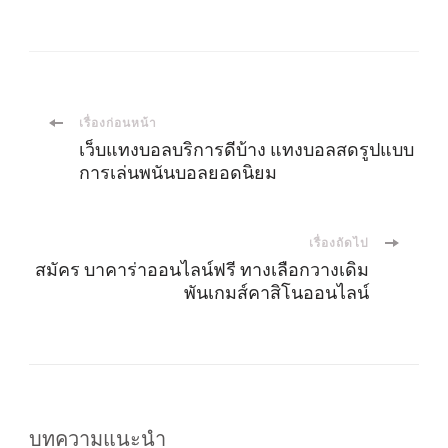
เมนู
เรื่องก่อนหน้า
เว็บแทงบอลบริการดีบ้าง แทงบอลสดรูปแบบ
นำ
การเล่นพนันบอลยอดนิยม
ทาง
เรื่องถัดไป
สมัคร บาคาร่าออนไลน์ฟรี ทางเลือกวางเดิม
โพส
พันเกมส์คาสิโนออนไลน์
บทความแนะนำ