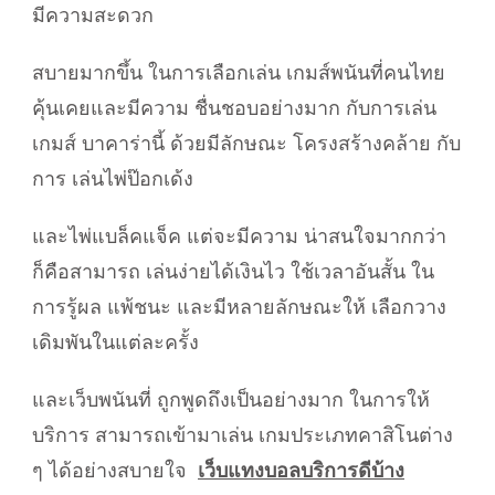
มีความสะดวก
สบายมากขึ้น ในการเลือกเล่น เกมส์พนันที่คนไทย
คุ้นเคยและมีความ ชื่นชอบอย่างมาก กับการเล่น
เกมส์ บาคาร่านี้ ด้วยมีลักษณะ โครงสร้างคล้าย กับ
การ เล่นไพ่ป๊อกเด้ง
และไพ่แบล็คแจ็ค แต่จะมีความ น่าสนใจมากกว่า
ก็คือสามารถ เล่นง่ายได้เงินไว ใช้เวลาอันสั้น ใน
การรู้ผล แพ้ชนะ และมีหลายลักษณะให้ เลือกวาง
เดิมพันในแต่ละครั้ง
และเว็บพนันที่ ถูกพูดถึงเป็นอย่างมาก ในการให้
บริการ สามารถเข้ามาเล่น เกมประเภทคาสิโนต่าง
ๆ ได้อย่างสบายใจ
เว็บแทงบอลบริการดีบ้าง