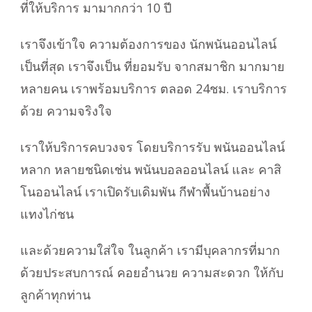
ที่ให้บริการ มามากกว่า 10 ปี
เราจึงเข้าใจ ความต้องการของ นักพนันออนไลน์
เป็นที่สุด เราจึงเป็น ที่ยอมรับ จากสมาชิก มากมาย
หลายคน เราพร้อมบริการ ตลอด 24ชม. เราบริการ
ด้วย ความจริงใจ
เราให้บริการคบวงจร โดยบริการรับ พนันออนไลน์
หลาก หลายชนิดเช่น พนันบอลออนไลน์ และ คาสิ
โนออนไลน์ เราเปิดรับเดิมพัน กีฬาพื้นบ้านอย่าง
แทงไก่ชน
และด้วยความใส่ใจ ในลูกค้า เรามีบุคลากรที่มาก
ด้วยประสบการณ์ คอยอำนวย ความสะดวก ให้กับ
ลูกค้าทุกท่าน