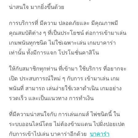
น่าสนใจ มากยิ่งขึ้นด้วย
การบริการที่ มีความ ปลอดภัยและ มีคุณภาพมี
คุณสมบัติต่าง ๆ ที่เป็นประโยชน์ ต่อการเข้ามาเล่น
เกมพนันทุกชนิด ไม่ใช่เฉพาะเล่น เกมบาคาร่า
เท่านั้น ทั้งมีการแจก โปรโมชั่นคาสิโน
ให้กับสมาชิกทุกท่าน ที่เข้ามา ใช้บริการ ที่อยากจะ
เปิด ประสบการณ์ใหม่ ๆ กับการ เข้ามาเล่น เกม
พนันที่ สามารถ เล่นง่ายใช้เวลาดำเนิน เกมอย่าง
รวดเร็ว และเป็นแนวทาง การทำเงิน
ที่มีความน่าสนใจกับ การเล่นเกมส์ ไพ่ชนิดนี้ ใน
ระบบออนไลน์โดย ไม่ต้องข้ามแดน ไปฝั่งปอยเปต
กับการเข้าไปเล่น บาคาร่าอีกด้วย
บาคาร่า