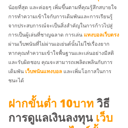
น้อยที่สุด และค่อยๆ เพิ่มขึ้นตามที่คุณรู้สึกสบายใจ
การทำ
ความเข้าใจกับการเดิมพันและการเรียนรู้
จากประสบการณ์จะเป็นสิ่งสำคัญในการก้าวไปสู่
การเป็นผู้เล่นที่ชาญฉลาด
การเล่น
แทงบอลเว็บตรง
ผ่านเว็บพนันที่ไม่ผ่านเอเย่นต์นั้นไม่ใช่เรื่องยาก
หากคุณทำความเข้าใจพื้นฐานและเล่นอย่างมีสติ
และรับผิดชอบ คุณจะสามารถเพลิดเพลินกับการ
เดิมพัน
เว็บพนันแทงบอล
และเพิ่มโอกาสในการ
ชนะได้
ฝากขั้นต่ำ 10บาท
วิธี
การดูแลเงินลงทุน
เว็บ