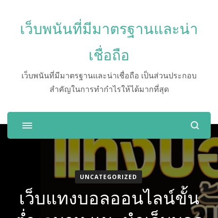
เว็บพนันที่มีมาตรฐานและน่า
เชื่อถือ
เว็บพนันที่มีมาตรฐานและน่าเชื่อถือ เป็นส่วนประกอบ
สำคัญในการทำกำไรให้ได้มากที่สุด
UNCATEGORIZED
เว็บแทงบอลออนไลน์ขั้น