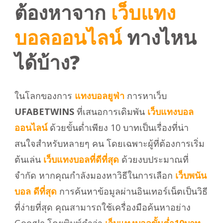
ต้องหาจาก
เว็บแทง
บอลออนไลน์
ทางไหน
ได้บ้าง?
ในโลกของการ
แทงบอลยูฟ่า
การหาเว็บ
UFABETWINS
ที่เสนอการเดิมพัน
เว็บแทงบอล
ออนไลน์
ด้วยขั้นต่ำเพียง 10 บาทเป็นเรื่องที่น่า
สนใจสำหรับหลายๆ คน โดยเฉพาะผู้ที่ต้องการเริ่ม
ต้นเล่น
เว็บแทงบอลที่ดีที่สุด
ด้วยงบประมาณที่
จำกัด หากคุณกำลังมองหาวิธีในการเลือก
เว็บพนัน
บอล ดีที่สุด
การค้นหาข้อมูลผ่านอินเทอร์เน็ตเป็นวิธี
ที่ง่ายที่สุด คุณสามารถใช้เครื่องมือค้นหาอย่าง
Google โดยพิมพ์คำว่า
เว็บแทงบอลขั้นต่ำ10บาท