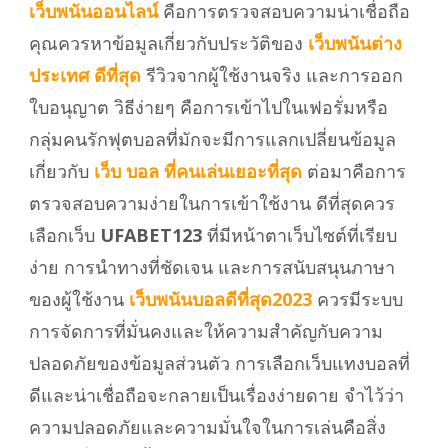
เว็บพนันออนไลน์
คือการตรวจสอบความน่าเชื่อถือ
คุณควรหาข้อมูลเกี่ยวกับประวัติของ
เว็บพนันต่าง
ประเทศ ดีที่สุด
รีวิวจากผู้ใช้งานจริง และการออก
ใบอนุญาต วิธีง่ายๆ คือการเข้าไปในเฟอรั่มหรือ
กลุ่มคนรักฟุตบอลที่มักจะมีการแลกเปลี่ยนข้อมูล
เกี่ยวกับ
เว็บ บอล ที่คนเล่นเยอะที่สุด
ต่อมาคือการ
ตรวจสอบความง่ายในการเข้าใช้งาน ดีที่สุดควร
เลือกเว็บ
UFABET123
ที่มีหน้าตาเว็บไซต์ที่เรียบ
ง่าย การนำทางที่ชัดเจน และการสนับสนุนภาษา
ของผู้ใช้งาน
เว็บพนันบอลดีที่สุด2023
ควรมีระบบ
การจัดการที่มั่นคงและให้ความสำคัญกับความ
ปลอดภัยของข้อมูลส่วนตัว
การเลือกเ
ว็บแทงบอลที่
ดีและน่าเชื่อถือจะกลายเป็นเรื่องง่ายดาย จำไว้ว่า
ความปลอดภัยและความมั่นใจในการเล่นคือสิ่ง