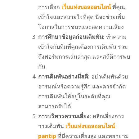
การเลือก
เว็บแท่งบอลออนไลน์
ที่คุณ
เข้าใจและสบายใจที่สุด นี่จะช่วยเพิ่ม
โอกาสในการชนะและลดความเสี่ยง
การศึกษาข้อมูลก่อนเดิมพัน:
ทำความ
เข้าใจกับทีมที่คุณต้องการเดิมพัน รวม
ถึงฟอร์มการเล่นล่าสุด และสถิติการพบ
กัน
การเดิมพันอย่างมีสติ:
อย่าเดิมพันด้วย
อารมณ์หรือความรู้สึก และควรจำกัด
การเดิมพันให้อยู่ในระดับที่คุณ
สามารถรับได้
การบริหารความเสี่ยง:
หลีกเลี่ยงการ
วางเดิมพัน
เว็บแท่งบอลออนไลน์
pantip
ที่มีความเสี่ยงสูง และพยายาม