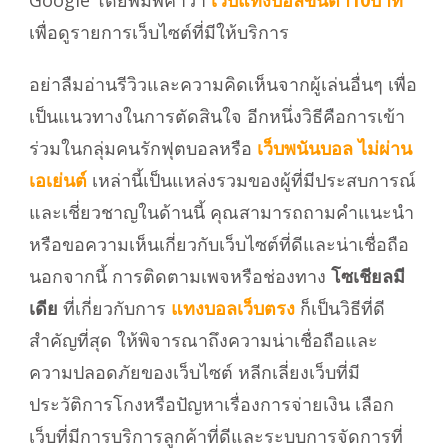
เพื่อดูรายการเว็บไซต์ที่มีให้บริการ
อย่าลืมอ่านรีวิวและความคิดเห็นจากผู้เล่นอื่นๆ เพื่อ
เป็นแนวทางในการตัดสินใจ
อีกหนึ่งวิธีคือการเข้า
ร่วมในกลุ่มคนรักฟุตบอลหรือ
เว็บพนันบอล ไม่ผ่าน
เอเย่นต์
เหล่านี้เป็นแหล่งรวมของผู้ที่มีประสบการณ์
และเชี่ยวชาญในด้านนี้ คุณสามารถถามคำแนะนำ
หรือขอความเห็นเกี่ยวกับเว็บไซต์ที่ดีและน่าเชื่อถือ
นอกจากนี้ การติดตามเพจหรือช่องทาง
โซเชียลมี
เดีย
ที่เกี่ยวกับการ
แทงบอลเว็บตรง
ก็เป็นวิธีที่ดี
สำคัญที่สุด ให้พิจารณาถึงความน่าเชื่อถือและ
ความปลอดภัยของเว็บไซต์ หลีกเลี่ยงเว็บที่มี
ประวัติการโกงหรือปัญหาเรื่องการจ่ายเงิน เลือก
เว็
บที่มีการบริการลูกค้าที่ดีและระบบการจัดการที่