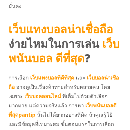
มั่นคง
เว็บแทงบอลน่าเชื่อถือ
ง่ายไหมในการเล่น
เว็บ
พนันบอล ดีที่สุด
?
การเลือก
เว็บแทงบอลที่ดีที่สุด
และ
เว็บบอลน่าเชื่อ
ถือ
อาจดูเป็นเรื่องท้าทายสำหรับหลายคน โดย
เฉพาะ
เว็บบอลออนไลน์
ที่เต็มไปด้วยตัวเลือก
มากมาย แต่ความจริงแล้ว การหา
เว็บพนันบอลดี
ที่สุดpantip
นั้นไม่ได้ยากอย่างที่คิด ถ้าคุณรู้วิธี
และมีข้อมูลที่เหมาะสม
ขั้นตอนแรกในการเลือก