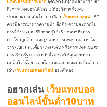
แทงบอลขั้นต่ำ10บาท
จุดนี้ทำให้ทุกคนสามารถเข้า
ถึงการแทงบอลได้โดยไม่ต้องกังวลเรื่องงบ
ประมาณมากเกินไป การเลือก
เว็บแทงบอลยูฟ่า
ที่ดี
ควรพิจารณาจากความน่าเชื่อถือ ความสะดวกใน
การใช้งาน และรีวิวจากผู้ใช้จริง
ต่อมาคือการ
เข้าใจกฎกติกา และรูปแบบการแทงบอลต่างๆ ไม่
ว่าจะเป็น แทงเดี่ยว แทงสเต็ป หรือการแทงแบบสด
การเรียนรู้รูปแบบเหล่านี้จะช่วยให้คุณสามารถ
ตัดสินใจได้อย่างถูกต้องและเหมาะสมกับสไตล์การ
เล่น
เว็บแท่งบอลออนไลน์
ของตัวเอง
อยากเล่น
เว็บแทงบอล
ออนไลน์ขั้นต่ำ10บาท