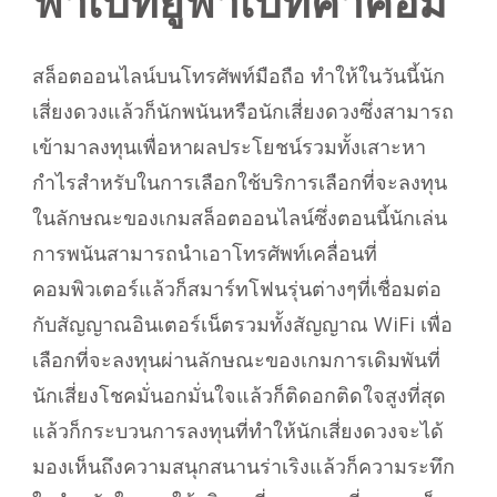
ฟ่าเบทยูฟ่าเบทค่าคอม
สล็อตออนไลน์บนโทรศัพท์มือถือ ทำให้ในวันนี้นัก
เสี่ยงดวงแล้วก็นักพนันหรือนักเสี่ยงดวงซึ่งสามารถ
เข้ามาลงทุนเพื่อหาผลประโยชน์รวมทั้งเสาะหา
กำไรสำหรับในการเลือกใช้บริการเลือกที่จะลงทุน
ในลักษณะของเกมสล็อตออนไลน์ซึ่งตอนนี้นักเล่น
การพนันสามารถนำเอาโทรศัพท์เคลื่อนที่
คอมพิวเตอร์แล้วก็สมาร์ทโฟนรุ่นต่างๆที่เชื่อมต่อ
กับสัญญาณอินเตอร์เน็ตรวมทั้งสัญญาณ WiFi เพื่อ
เลือกที่จะลงทุนผ่านลักษณะของเกมการเดิมพันที่
นักเสี่ยงโชคมั่นอกมั่นใจแล้วก็ติดอกติดใจสูงที่สุด
แล้วก็กระบวนการลงทุนที่ทำให้นักเสี่ยงดวงจะได้
มองเห็นถึงความสนุกสนานร่าเริงแล้วก็ความระทึก