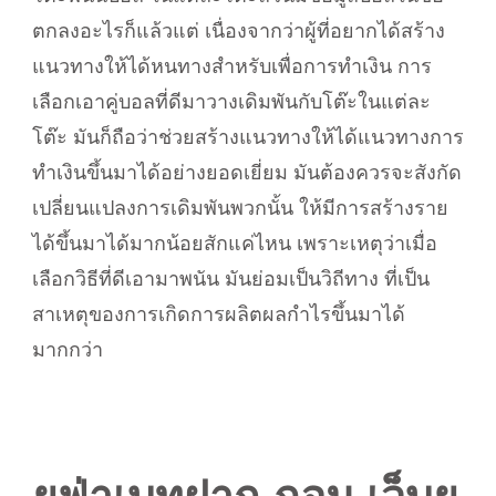
ตกลงอะไรก็แล้วแต่ เนื่องจากว่าผู้ที่อยากได้สร้าง
แนวทางให้ได้หนทางสำหรับเพื่อการทำเงิน การ
เลือกเอาคู่บอลที่ดีมาวางเดิมพันกับโต๊ะในแต่ละ
โต๊ะ มันก็ถือว่าช่วยสร้างแนวทางให้ได้แนวทางการ
ทำเงินขึ้นมาได้อย่างยอดเยี่ยม มันต้องควรจะสังกัด
เปลี่ยนแปลงการเดิมพันพวกนั้น ให้มีการสร้างราย
ได้ขึ้นมาได้มากน้อยสักแค่ไหน เพราะเหตุว่าเมื่อ
เลือกวิธีที่ดีเอามาพนัน มันย่อมเป็นวิถีทาง ที่เป็น
สาเหตุของการเกิดการผลิตผลกำไรขึ้นมาได้
มากกว่า
ยูฟ่าเบทฝาก-ถอน เว็บยู