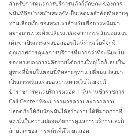
สำหรับการดูแลการบริการแล้วก็ลักษณะของการ
พนันที่ดีอย่างสม่ำเสมอซึ่งเป็นเหตุผลสำคัญที่หลายๆ
ท่านเลือกเว็บของพวกเราสำหรับเพื่อการพนันมา
อย่างนานรวมทั้งเปลี่ยนแปลงจากการพนันบอลแบบ
เดิมมาเป็นการแทงบอลออนไลน์ผ่านเว็บที่จะมี
คุณภาพการดูแลการบริการที่มากกว่าที่จะนิยมใน
ช่องทางของการผลิตรายได้อย่างใหญ่โตก็เลยเป็น
ลู่ทางที่นิยมในตอนนี้ที่หลายๆท่านเปลี่ยนแปลงมา
เป็นการพนันแทงบอลผ่านทางเว็บโดยจะมี
ข้าราชการดูแลบริการตลอด 1 วันผ่านข้าราชการ
Call Center ที่จะมาอำนวยความสะดวกความ
ปลอดภัยให้กับนักพนันได้สร้างรายได้ที่มากกว่าที่
จะเน้นในความปลอดภัยการดูแลการบริการและก็
ลักษณะของการพนันที่ดีโดยตลอด