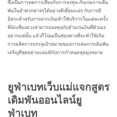
ซึ่งเป็นการลดการเสี่ยงกับการลงทุน กับเกมการเดิม
พันในจำพวกต่างๆได้อย่างดีเยี่ยมแน่ๆ กับการมี
อิสระสำหรับการฝากเงินเข้าใช้บริการในแต่ละครั้ง
ที่นักเสี่ยงดวงสามารถลงทุนกับจำนวนเงินที่ตัวเอง
อยากแค่นั้น แล้วก็โน่นเป็นช่องทางที่จะทำให้เกิด
การผลิตการบรรลุเป้าหมายของการเล่นการเดิมพัน
เจริญที่สุดอย่างแน่แท้กับการกำหนดจุดมุ่งหมาย
ยูฟ่าเบทเว็บแม่แจกสูตร
เดิมพันออนไลน์ยู
ฟ่าเบท