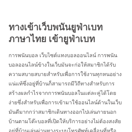
ทางเข้าเว็บพนันยูฟ่าเบท
ภาษาไทย เข้ายูฟ่าเบท
การพนันบอล เว็บไซต์แทงบอลออนไลน์ การพนัน
บอลออนไลน์ข้างในเว็บมันจะก่อให้สมาชิกได้รับ
ความสบายสบายสำหรับเพื่อการใช้งานทุกหนอย่าง
แน่แท้ซึ่งอยู่ที่บ้านก็สามารถมีวิถีทางสำหรับการ
สร้างผลกำไรจากการพนันบอลในแต่ละคู่ได้โดย
ง่ายซึ่งสำหรับเพื่อการเข้ามาใช้ออนไลน์ด้านในเว็บ
มันดีมากกว่าสมาชิกเดินทางออกไปเล่นภายนอก
บ้านตามโต๊ะบอลที่เปิดให้บริการอย่างไม่ต้องสงสัย
อยู่ที่บ้านเล่นผ่านทางระบบโทรศัพท์เคลื่อนที่หรือ