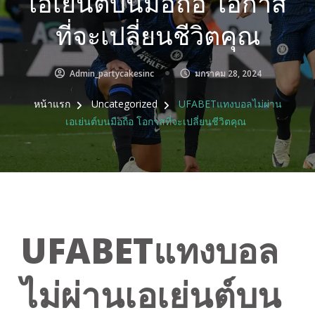
เอเย่นต์บนมือถือ โอกาส
ที่จะเปลี่ยนชีวิตคุณ
Admin_partycakesinc
มกราคม 28, 2024
หน้าแรก
Uncategorized
UFABETแทงบอลไม่ผ่าน
เอเย่นต์บนมือถือ โอกาสที่จะเปลี่ยนชีวิตคุณ
UFABETแทงบอล
ไม่ผ่านเอเย่นต์บน