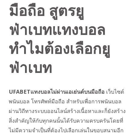
มือถือ
สูตรยู
ฟ่าเบทแทงบอล
ทำไมต้องเลือกยู
ฟ่าเบท
UFABETแทงบอลไม่ผ่านเอเย่นต์บนมือถือ
เว็บไซต์
พนันบอล โทรศัพท์มือถือ สำหรับเพื่อการพนันบอล
ผ่านวิถีทางระบบออนไลน์สร้างเนื้อหาและก็ยังสร้าง
สิ่งสำคัญให้กับทุกคนนั้นได้รับความครบครันโดยที่
ไม่มีความจำเป็นที่ต้องไปเลือกเล่นในขอบสนามอีก