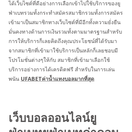
ได้เว็บไซต์ที่ดีอย่างการเลือกเข้าไปใช้บริการของยู
ฟ่าเบทรวมทั้งกระทำสมัครสมาชิกรวมทั้งการสมัคร
เข้ามาเป็นสมาชิกทางเว็บไซต์ที่มีอีกทั้งความยั่งยืน
มั่นคงทางด้านการเงินรวมทั้งตามมาตรฐานสำหรับ
การให้บริการก็เลยคิดถึงคุณประโยชน์ที่ได้รับมา
จากสมาชิกที่เข้ามาใช้บริการเป็นหลักก็เลยชอบมี
โปรโมชั่นต่างๆให้กับ สมาชิกที่เข้ามาเลือกใช้
บริการอย่างการได้เครดิตฟรี สำหรับในการเล่น
พนัน
UFABETค่าน้ำแทงบอลมากที่สุด
เว็บบอลออนไลน์ยู