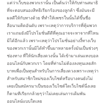
แต่ว่าเว็บของพวกเรานั้น เป็นต้นว่าให้กับท่านสมาธิ
ที่จะตอบสนองสิทธิเรียกร้องของลูกค้า ซึ่งมันจะมี
ผลดีให้กับทางด้วย ที่ทำให้เพชรในนั้นได้ขึ้นชื่อ
ลือนามติดอันดับ เพราะเหตุว่าการบริการที่คุ้มพวก
เราแถมยังมีโปรโมชั่นดีดีที่คุณอาจจะหาจากที่ไหน
มิได้อีกแล้ว เพราะเหตุว่าโปรโมชั่นอย่างงี้ทางเว็บ
ของพวกเรานั้นมิได้ทำขึ้นมาหลายครั้งมันเป็นช่วงๆ
ช่องทาง ที่ให้นักเสี่ยงดวงนั้น ได้เข้ามาเล่นแทงบอล
ออนไลน์กับพวกเรา โดยที่ท่านไม่ต้องลงทุนเลยสัก
บาทเพื่อเป็นทุนสำหรับในการเสี่ยงดวงเพราะเหตุว่า
สำหรับสมาชิกใหม่ของเว็บไซต์หรือบางคนยังไม่
เคยเป็นสมัครมาเป็นของเว็บไซต์ใดเว็บไซต์นึ่งเลย
ก็ตามทีเรียกกล้วยๆว่าไม่เคยเล่นการเดิมพัน
ออนไลน์แบบใดเลย