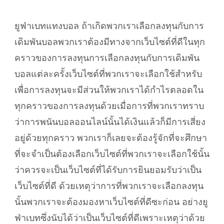
ยูฟ่าเบทแทงบอล ถ้าเกิดพวกเราเลือกลงทุนกับการ
เดิมพันบอลพวกเราต้องมีทางจากเว็บไซต์ที่ดีในทุก
คราวของการลงทุนการเลือกลงทุนกับการเดิมพัน
บอลแต่ละครั้งเว็บไซต์ที่พวกเราจะเลือกใช้สำหรับ
เพื่อการลงทุนจะมีส่วนให้พวกเราได้กำไรตลอดใน
ทุกคราวของการลงทุนด้วยเมื่อการที่พวกเราทราบ
ว่าการพนันบอลออนไลน์นั้นได้เงินแล้วก็มีการเสี่ยง
อยู่ด้วยทุกคราว พวกเราก็เลยจะต้องรู้จักที่จะศึกษา
ที่จะจำเป็นต้องเลือกเว็บไซต์ที่พวกเราจะเลือกใช้นั้น
ว่าควรจะเป็นเว็บไซต์ที่ได้รับการยินยอมรับว่าเป็น
เว็บไซต์ที่ดี ด้วยเหตุว่าการที่พวกเราจะเลือกลงทุน
นั้นพวกเราจะต้องมองหาเว็บไซต์ที่ดีซะก่อน อย่างยู
ฟ่าเบทซึ่งนับได้ว่าเป็นเว็บไซต์ที่ดีเพราะเหตุว่าด้วย