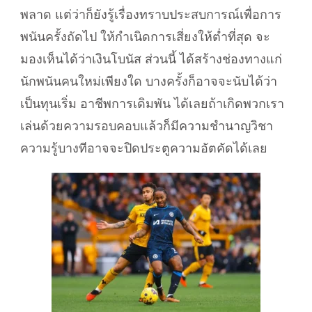
พลาด แต่ว่าก็ยังรู้เรื่องทราบประสบการณ์เพื่อการ
พนันครั้งถัดไป ให้กำเนิดการเสี่ยงให้ต่ำที่สุด จะ
มองเห็นได้ว่าเงินโบนัส ส่วนนี้ ได้สร้างช่องทางแก่
นักพนันคนใหม่เพียงใด บางครั้งก็อาจจะนับได้ว่า
เป็นทุนเริ่ม อาชีพการเดิมพัน ได้เลยถ้าเกิดพวกเรา
เล่นด้วยความรอบคอบแล้วก็มีความชำนาญวิชา
ความรู้บางทีอาจจะปิดประตูความอัตคัดได้เลย