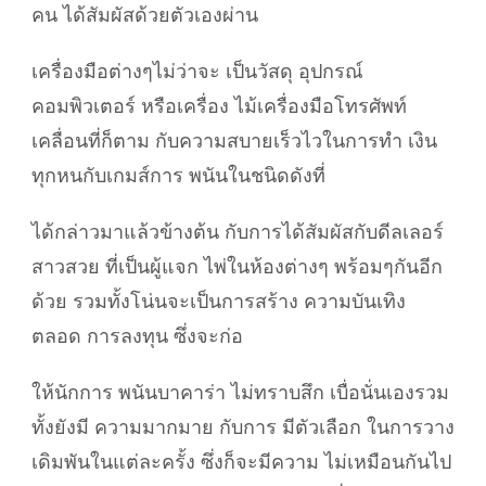
คน ได้สัมผัสด้วยตัวเองผ่าน
เครื่องมือต่างๆไม่ว่าจะ เป็นวัสดุ อุปกรณ์
คอมพิวเตอร์ หรือเครื่อง ไม้เครื่องมือโทรศัพท์
เคลื่อนที่ก็ตาม กับความสบายเร็วไวในการทำ เงิน
ทุกหนกับเกมส์การ พนันในชนิดดังที่
ได้กล่าวมาแล้วข้างต้น กับการได้สัมผัสกับดีลเลอร์
สาวสวย ที่เป็นผู้แจก ไพ่ในห้องต่างๆ พร้อมๆกันอีก
ด้วย รวมทั้งโน่นจะเป็นการสร้าง ความบันเทิง
ตลอด การลงทุน ซึ่งจะก่อ
ให้นักการ พนันบาคาร่า ไม่ทราบสึก เบื่อนั่นเองรวม
ทั้งยังมี ความมากมาย กับการ มีตัวเลือก ในการวาง
เดิมพันในแต่ละครั้ง ซึ่งก็จะมีความ ไม่เหมือนกันไป