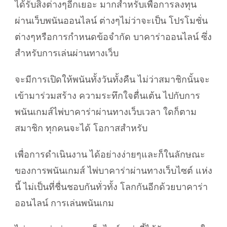
ได้รับสิ่งต่างๆอีกเยอะ มากสำหรับเพื่อการลงทุน
ผ่านเว็บพนันออนไลน์ ต่างๆไม่ว่าจะเป็น โปรโมชั่น
ต่างๆหรือการกำหนดข้อจำกัด บาคาร่าออนไลน์ ซึ่ง
สำหรับการเล่นผ่านทางเว็บ
จะมีการเปิดให้พนันทั้งวันทั้งคืน ไม่ว่าสมาชิกนั้นจะ
เข้ามาร่วมสร้าง ความระทึกใจตื่นเต้น ไปกับการ
พนันเกมส์ไพ่บาคาร่าผ่านทางเว็บเวลา ใดก็ตาม
สมาชิก ทุกคนจะได้ โอกาสสำหรับ
เพื่อการดำเนินงาน ได้อย่างง่ายๆและก็ในลักษณะ
ของการพนันเกมส์ ไพ่บาคาร่าผ่านทางเว็บไซต์ แห่ง
นี้ ไม่เป็นที่ชื่นชอบกันทั่วทั้ง โลกกันอีกด้วยบาคาร่า
ออนไลน์ การเล่นพนันเกม