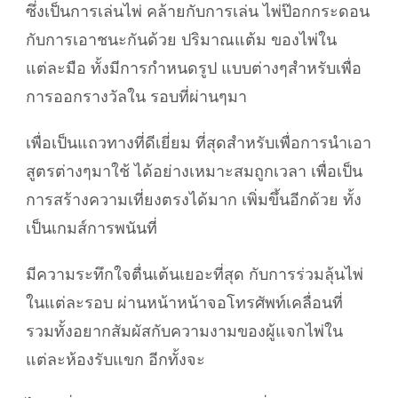
ซึ่งเป็นการเล่นไพ่ คล้ายกับการเล่น ไพ่ป๊อกกระดอน
กับการเอาชนะกันด้วย ปริมาณแต้ม ของไพ่ใน
แต่ละมือ ทั้งมีการกำหนดรูป แบบต่างๆสำหรับเพื่อ
การออกรางวัลใน รอบที่ผ่านๆมา
เพื่อเป็นแถวทางที่ดีเยี่ยม ที่สุดสำหรับเพื่อการนำเอา
สูตรต่างๆมาใช้ ได้อย่างเหมาะสมถูกเวลา เพื่อเป็น
การสร้างความเที่ยงตรงได้มาก เพิ่มขึ้นอีกด้วย ทั้ง
เป็นเกมส์การพนันที่
มีความระทึกใจตื่นเต้นเยอะที่สุด กับการร่วมลุ้นไพ่
ในแต่ละรอบ ผ่านหน้าหน้าจอโทรศัพท์เคลื่อนที่
รวมทั้งอยากสัมผัสกับความงามของผู้แจกไพ่ใน
แต่ละห้องรับแขก อีกทั้งจะ