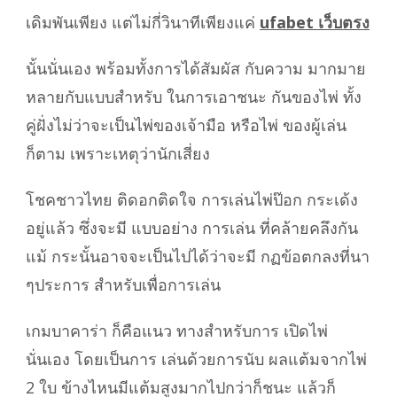
เดิมพันเพียง แต่ไม่กี่วินาทีเพียงแค่
ufabet เว็บตรง
นั้นนั่นเอง พร้อมทั้งการได้สัมผัส กับความ มากมาย
หลายกับแบบสำหรับ ในการเอาชนะ กันของไพ่ ทั้ง
คู่ฝั่งไม่ว่าจะเป็นไพ่ของเจ้ามือ หรือไพ่ ของผู้เล่น
ก็ตาม เพราะเหตุว่านักเสี่ยง
โชคชาวไทย ติดอกติดใจ การเล่นไพ่ป๊อก กระเด้ง
อยู่แล้ว ซึ่งจะมี แบบอย่าง การเล่น ที่คล้ายคลึงกัน
แม้ กระนั้นอาจจะเป็นไปได้ว่าจะมี กฏข้อตกลงที่นา
ๆประการ สำหรับเพื่อการเล่น
เกมบาคาร่า ก็คือแนว ทางสำหรับการ เปิดไพ่
นั่นเอง โดยเป็นการ เล่นด้วยการนับ ผลแต้มจากไพ่
2 ใบ ข้างไหนมีแต้มสูงมากไปกว่าก็ชนะ แล้วก็