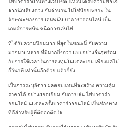
ไพ่บาคาร่าผ่านทางเว็บไซต์ แห่งนี้ได้รับความพอใจ
จากนักเสี่ยงดวง กันจำนวน ไม่ใช่น้อยเพราะ ใน
ลักษณะของการ เล่นพนัน บาคาร่าออนไลน์ เป็น
เกมส์การพนัน ชนิดการเล่นไพ่
ที่ได้รับความนิยมมาก ที่สุดในขณะนี้ กับความ
มากมายหลาย ที่มีมากยิ่งกว่า แบบอย่างอื่นๆพร้อม
กับการใช้เวลาในการลงทุนในแต่ละเกม เพียงแค่ไม่
กี่วินาที เท่านั้นอีกด้วย แล้วก็ยัง
เป็นการระบุอัตรา ผลตอบแทนที่จะสร้าง ความคุ้ม
ราคาได้ อย่างยอดเยี่ยม กับการเล่น ไพ่บาคาร่า
ออนไลน์ นแต่ละครั้งบาคาร่าออนไลน์ เป็นช่องทาง
ที่ดีสำหรับผู้ที่ติดอกติดใจ