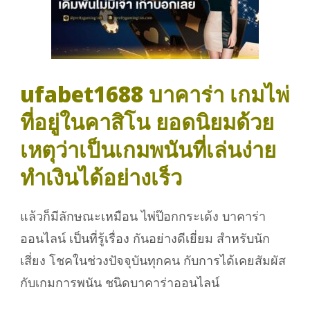
ufabet1688 บาคาร่า
เกมไพ่
ที่อยู่ในคาสิโน ยอดนิยมด้วย
เหตุว่าเป็นเกมพนันที่เล่นง่าย
ทำเงินได้อย่างเร็ว
แล้วก็มีลักษณะเหมือน ไพ่ป๊อกกระเด้ง บาคาร่า
ออนไลน์ เป็นที่รู้เรื่อง กันอย่างดีเยี่ยม สำหรับนัก
เสี่ยง โชคในช่วงปัจจุบันทุกคน กับการได้เคยสัมผัส
กับเกมการพนัน ชนิดบาคาร่าออนไลน์