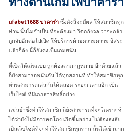
ทางด้านเกมไพ่บาคาร่า
ufabet1688 บาคาร่า
ซึ่งดังนี้จะมีผล ให้สมาชิกทุก
ท่าน นั้นไม่จำเป็น ที่จะต้องมา วิตกกังวล ว่าจะกลัว
ถูกจับอีกต่อไปเปิด ให้บริการด้วยความความ อิสระ
แล้วก็ดัง นี้ก็ยังคงเป็นเกมพนัน
ที่เปิดให้เล่นแบบ ถูกต้องตามกฎหมาย อีกด้วยแล้ว
ก็ยังสามารถพนันกัน ได้ทุกสถานที่ ทำให้สมาชิกทุก
ท่านสามารถเล่นกันได้ตลอด ระยะเวลานอีก เป็น
เว็บไซต์ ที่มีเอกสารสิทธิ์อย่าง
แม่นยำซึ่งทำให้สมาชิก ก็ยังสามารถที่จะวิเคราะห์
ได้ว่ายังไม่มีการคดโกง เกิดขึ้นอย่าง ไม่ต้องสงสัย
เป็นเว็บไซต์ที่จะทำให้สมาชิกทุกท่าน นั้นได้เข้ามาก