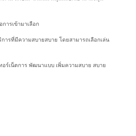
่อการเข้ามาเลือก
้บริการที่มีความสบายสบาย โดยสามารถเลือกเล่น
นเทอร์เน็ตการ พัฒนาแบบ เพิ่มความสบาย สบาย