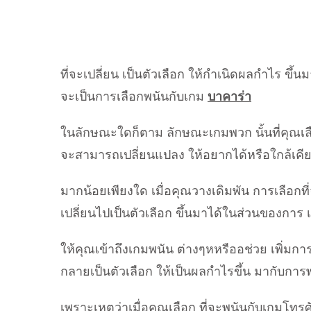
ที่จะเปลี่ยน เป็นตัวเลือก ให้กำเนิดผลกำไร ขึ้น
จะเป็นการเลือกพนันกับเกม
บาคาร่า
ในลักษณะใดก็ตาม ลักษณะเกมพวก นั้นที่คุณเลือก
จะสามารถเปลี่ยนแปลง ให้อยากได้หรือใกล้เคีย
มากน้อยเพียงใด เมื่อคุณวางเดิมพัน การเลือกที
เปลี่ยนไปเป็นตัวเลือก ขึ้นมาได้ในส่วนของการ 
ให้คุณเข้าถึงเกมพนัน ต่างๆหหรืออช่วย เพิ่มการ
กลายเป็นตัวเลือก ให้เป็นผลกำไรขึ้น มากับก
เพราะเหตุว่าเมื่อคุณเลือก ที่จะพนันกับเกมโทร