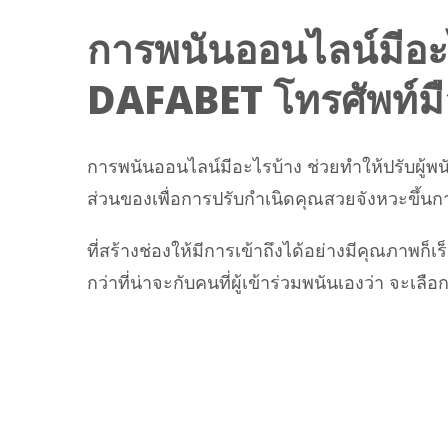
การพนันออนไลน์มีอะไ
DAFABET โทรศัพท์มื
การพนันออนไลน์มีอะไรบ้าง
ช่วยทำให้ปรับผู้พ
ส่วนของเพื่อการปรับกำเนิดคุณสวยจังหวะขึ้นก
ที่สร้างช่องให้มีการเข้าถึงได้อย่างมีคุณภาพก็
กว่าที่น่าจะกับคนที่ผู้เข้าร่วมพนันเองว่า จะเ