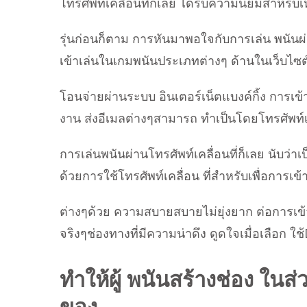
โทรศัพท์เคลื่อนที่ก็เลย ได้รับความนิยมสำหรับ
รุ่นก่อนก็ตาม การหันมาพอใจกับการเล่น พนันผ่าน
เข้าเล่นในเกมพนันประเภทต่างๆ ด้านในเว็บไซ
โอนจ่ายผ่านระบบ อินเตอร์เน็ตแบงค์กิ้ง การเข
งาน ส่งอีเมลต่างๆสามารถ ทำเป็นโดยโทรศัพท์เค
การเล่นพนันผ่านโทรศัพท์เคลื่อนที่ก็เลย นับว่
ด้วยการใช้โทรศัพท์เคลื่อน ที่สำหรับเพื่อการเ
ต่างๆด้วย ความสบายสบายไม่ยุ่งยาก ต่อการเข้าถ
จริงๆช่องทางที่มีความน่าดึง ดูดใจเมื่อเลือก ใช
ทำให้ผู้ พนันสร้างช่อง ในส่
ของ