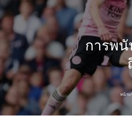
การพนั
หน้าแ