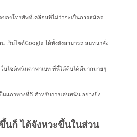
ใจของโทรศัพท์เคลื่อนที่ไม่ว่าจะเป็นการสมัคร
น เว็บไซต์Google ได้ทั้งยังสามารถ สนทนาสั่ง
เว็บไซต์พนันดาฟาเบท ที่นี้ได้ดิบได้ดีมากมายๆ
็นแถวทางที่ดี สำหรับการเล่นพนัน อย่างยิ่ง
ึ้นก็ ได้จังหวะขึ้นในส่วน