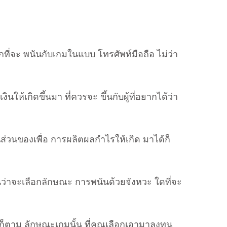
อกที่จะ พนันกับเกมในแบบ โทรศัพท์มือถือ ไม่ว่า
เกิดขึ้นมา ที่ควรจะ ขึ้นกับผู้ที่อยากได้ว่า
นส่วนของเพื่อ การผลิตผลกำไรให้เกิด มาได้ก็
พนันว่าจะเลือกลักษณะ การพนันด้วยจังหวะ ใดที่จะ
ดก็ตาม ลักษณะเกมนั้น ที่คุณเลือกเอามาลงทุน