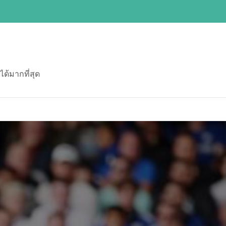
อ
ด้มากที่สุด