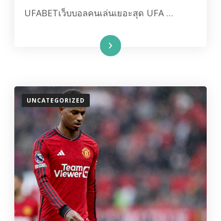
UFABETเว็บบอลคนเล่นเยอะสุด UFA …
อ่านเพิ่มเติม
UNCATEGORIZED