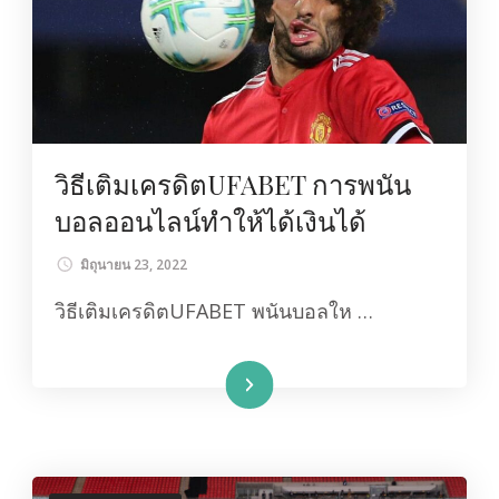
วิธีเติมเครดิตUFABET การพนัน
บอลออนไลน์ทำให้ได้เงินได้
มิถุนายน 23, 2022
วิธีเติมเครดิตUFABET พนันบอลให …
อ่านเพิ่มเติม