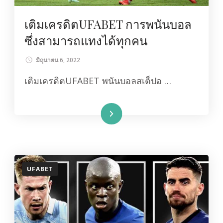
เติมเครดิตUFABET การพนันบอล
ซึ่งสามารถแทงได้ทุกคน
มิถุนายน 6, 2022
เติมเครดิตUFABET พนันบอลสเต็ปอ …
อ่านเพิ่มเติม
UFABET