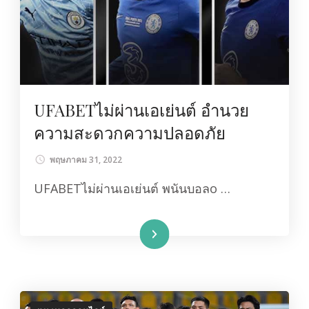
UFABETไม่ผ่านเอเย่นต์ อำนวย
ความสะดวกความปลอดภัย
พฤษภาคม 31, 2022
UFABETไม่ผ่านเอเย่นต์ พนันบอลo …
อ่านเพิ่มเติม