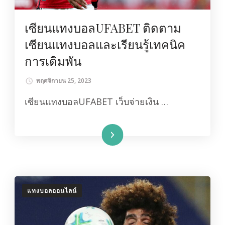
เซียนแทงบอลUFABET ติดตาม
เซียนแทงบอลและเรียนรู้เทคนิค
การเดิมพัน
พฤศจิกายน 25, 2023
เซียนแทงบอลUFABET เว็บจ่ายเงิน …
อ่านเพิ่มเติม
แทงบอลออนไลน์