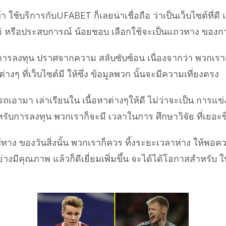
ใช้บริการกับUFABET ก็เลยน่าเชื่อถือ ว่าเป็นเว็บไซต์ที่ด
หม่ หรือประสบการณ์ น้อยชอบ เลือกใช้จะเป็นแถวทาง ของก
กการลงทุน ปราศจากความ สลับซับซ้อน เนื่องจากว่า พวกเราเล
างๆ ที่เว็บไซต์มี ให้ซึ่ง ข้อมูลพวก นั้นจะมีความเที่ยงตรง
เอามา เล่าเรียนใน เนื้อหาต่างๆให้ดี ไม่ว่าจะเป็น การแข่
รับการลงทุน พวกเราก็จะมี เวลาในการ ศึกษาวิจัย ที่เยอะขึ้
้ทาง ของวันสิ่งนั้น พวกเราก็ควร ทิ้งระยะเวลาห่าง ให้พอคว
ย่างมีคุณภาพ แล้วก็ดีเยี่ยมเพิ่มขึ้น จะได้ได้โอกาสสำหร