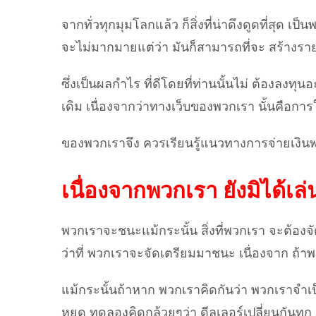
จากทั่วทุกมุมโลกแล้ว ก็สิ่งที่น่าดึงดูดที่สุ
จะไม่มากมายแต่ว่า มันก็สามารถที่จะ สร้างรายไ
ซึ่งเป็นผลกำไร ที่ดีโดยที่ท่านนั้นไม่ ต้องลงท
เดิม เนื่องจากว่าทางเว็บของพวกเรา นั้นคือการ
ของพวกเราจึง ควรเรียนรู้แนวทางการจ่ายเงินพนัน
เนื่องจากพวกเรา ยังมิได้เล่
พวกเราจะชนะแม้กระนั้น สิ่งที่พวกเรา จะต้องจั
ว่าที่ พวกเราจะจัดเตรียมมาชนะ เนื่องจาก ถ้า
แม้กระนั้นถ้าหาก พวกเราคิดกันว่า พวกเราจำเป็น
หยุด ทดลองคิดกล้วยๆว่า ดีลเลอร์เปลี่ยนกันทุก 