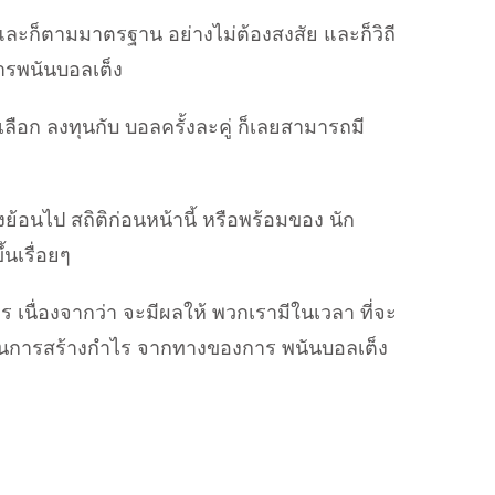
ี และก็ตามมาตรฐาน อย่างไม่ต้องสงสัย และก็วิถี
ารพนันบอลเต็ง
ือก ลงทุนกับ บอลครั้งละคู่ ก็เลยสามารถมี
งย้อนไป สถิติก่อนหน้านี้ หรือพร้อมของ นัก
นเรื่อยๆ
ร เนื่องจากว่า จะมีผลให้ พวกเรามีในเวลา ที่จะ
ับ ในการสร้างกำไร จากทางของการ พนันบอลเต็ง