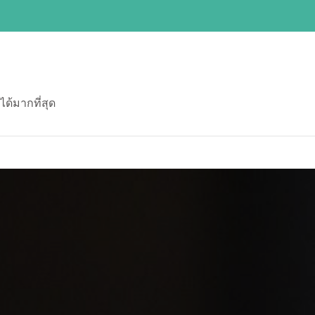
อ
ด้มากที่สุด