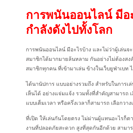
การพนันออนไลน์ มีอะไ
กำลังดังไปทั้งโลก
การพนันออนไลน์ มีอะไรบ้าง และไม่ว่าผู้เล่นจะ
สมาชิกได้มากมายล้นหลาม กันอย่างไม่ต้องสงสัย
สมาชิกทุกคน ที่เข้ามาเล่น ข้างในเว็บยูฟ่าเบท
ได้นานัปการ แบบอย่างรวมถึง สำหรับในการเล่น 
เห็นได้ อย่างแจ่มแจ้ง รวมทั้งที่สำคัญสามารถ
แบบเต็มเวลา หรือครึ่งเวลาก็สามารถ เลือกวางเด
ที่เปิด ให้เล่นกันโดยตรง ไม่ผ่านผู้แทนอะไรก็
งานที่ปลอดภัยสะดวก สูงที่สุดกันอีกด้วย สามา