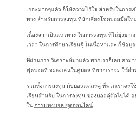
เยอะมากๆแล้ว ก็ให้ความไว้ใจ สำหรับในการเข้า 
ทาง สำหรับการลงทุน ที่นักเสี่ยงโชคบอลมือใ
เนื่องจากเป็นแถวทาง ในการลงทุน ที่ไม่ยุ่งยา
เวลา ในการศึกษาเรียนรู้ ในเนื้อหาและ ก็ข้อมูลต่
ที่ผ่านการ วิเคราะห์มาแล้ว พวกเราก็เลย สามารถ
ฟุตบอลที่ จะลงเล่นในคู่บอล ที่พวกเราจะ ใช้สำห
รวมทั้งการลงทุน กับบอลแต่ละคู่ ที่พวกเราจะใช
เรียนสำหรับ ในการลงทุน ของบอลคู่ถัดไปได้ อ
ใน
การแทงบอล ชุดออนไลน์