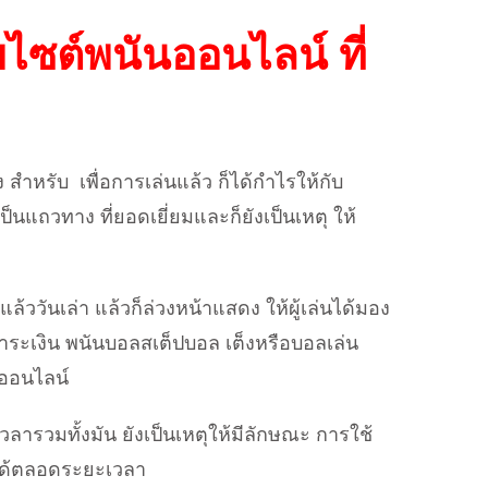
ไซต์พนันออนไลน์ ที่
สำหรับ เพื่อการเล่นแล้ว ก็ได้กำไรให้กับ
นแถวทาง ที่ยอดเยี่ยมและก็ยังเป็นเหตุ ให้
วันเล่า แล้วก็ล่วงหน้าแสดง ให้ผู้เล่นได้มอง
ชำระเงิน พนันบอลสเต็ปบอล เต็งหรือบอลเล่น
ลออนไลน์
ลารวมทั้งมัน ยังเป็นเหตุให้มีลักษณะ การใช้
ันได้ตลอดระยะเวลา