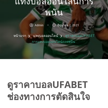
แทงบอลออนไลน์การ
พนัน
Admin
มิถุนายน 2, 2021
หน้าแรก
แทงบอลออนไลน์
ดูราคาบอลUFABET
การแทงบอลออนไลน์การพนัน
ดูราคาบอลUFABET
ช่องทางการตัดสินใจ