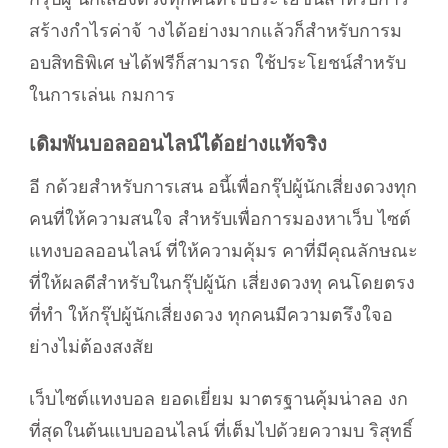
สร้างกำไรค่าจ้ างได้อย่างมากแล้วก็สำหรับการม
อบสิทธิพิเศ ษได้ฟรีก็สามารถ ใช้ประโยชน์สำหรับ
ในการเล่นเ กมการ
เดิมพันบอลออนไลน์ได้อย่างแท้จริง
อี กด้วยสำหรับการเสน อนี้เพื่อกรุ๊ปผู้นักเสี่ยงดวงทุก
คนที่ให้ความสนใจ สำหรับเพื่อการมองหาเว็บ ไซต์
แทงบอลออนไลน์ ที่ให้ความคุ้มร คาที่มีคุณลักษณะ
ที่ให้ผลดีสำหรับในกรุ๊ปผู้นัก เสี่ยงดวงทุ คนโดยตรง
ที่ทำ ให้กรุ๊ปผู้นักเสี่ยงดวง ทุกคนมีความตรึงใจอ
ย่างไม่ต้องสงสัย
เว็บไซต์แทงบอล ยอดเยี่ยม มาตรฐานคุ้มน่าลอ งก
ที่สุดในต้นแบบออนไลน์ ที่เต็มไปด้วยความบ ริสุทธิ์