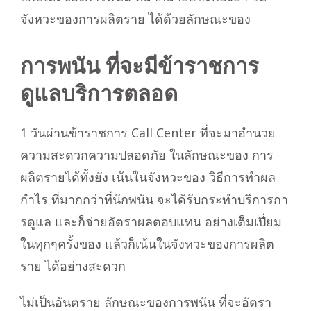
จังหวะของการผลิตราย ได้ด้วยลักษณะของ
การพนัน ที่จะมีข้าราชการ
ดูแลบริการตลอด
1 วันผ่านข้าราชการ Call Center ที่จะมาอำนวย
ความสะดวกความปลอดภัย ในลักษณะของ การ
ผลิตรายได้ทั้งยัง เน้นในจังหวะของ วิธีการทำผล
กำไร ที่มากกว่าที่นักพนัน จะได้รับกระทำบริการกา
รดูแล และก็จ่ายอัตราผลตอบแทน อย่างเต็มเปี่ยม
ในทุกๆครั้งของ แล้วก็เน้นในจังหวะของการผลิต
ราย ได้อย่างสะดวก
ไม่เป็นอันตราย ลักษณะของการพนัน ที่จะอัตรา