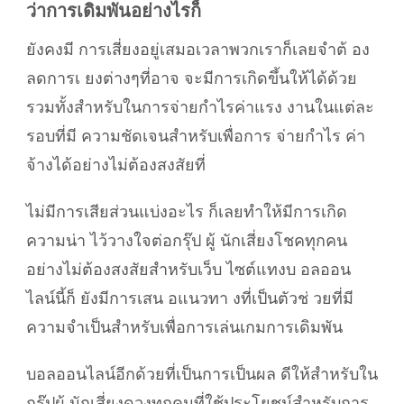
ว่าการเดิมพันอย่างไรก็
ยังคงมี การเสี่ยงอยู่เสมอเวลาพวกเราก็เลยจำต้ อง
ลดการเ ยงต่างๆที่อาจ จะมีการเกิดขึ้นให้ได้ด้วย
รวมทั้งสำหรับในการจ่ายกำไรค่าแรง งานในแต่ละ
รอบที่มี ความชัดเจนสำหรับเพื่อการ จ่ายกำไร ค่า
จ้างได้อย่างไม่ต้องสงสัยที่
ไม่มีการเสียส่วนแบ่งอะไร ก็เลยทำให้มีการเกิด
ความน่า ไว้วางใจต่อกรุ๊ป ผู้ นักเสี่ยงโชคทุกคน
อย่างไม่ต้องสงสัยสำหรับเว็บ ไซต์แทงบ อลออน
ไลน์นี้ก็ ยังมีการเสน อแนวทา งที่เป็นตัวช่ วยที่มี
ความจำเป็นสำหรับเพื่อการเล่นเกมการเดิมพัน
บอลออนไลน์อีกด้วยที่เป็นการเป็นผล ดีให้สำหรับใน
กรุ๊ปผู้ นักเสี่ยงดวงทุกคนที่ใช้ประโยชน์สำหรับการ