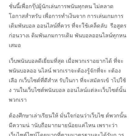
ชั่นนี้เพื่อกรุ๊ปผู้นักเล่นการพนันทุกคน ไม่คลาด
โอกาสสำหรับ เพื่อการทำเงินจาก การเล่นเกมการ
เดิมพันบอล ออนไลน์ที่ควร ที่จะใช้เคล็ดลับ รือสูตร
ก่อนวางเ ดิมพันเกมการเดิม พันบอลออนไลน์ทุกหน
เสมอ
เว็บพนันบอลดีเยี่ยมที่สุด เมื่อพวกเราอยากได้ ที่จะ
พนันบอลออ นไลน์ พวกเราจะต้องรู้จักที่จะ ะต้อง
เลือ กเว็บไซต์ที่ดีสำห รับในกา ที่จะสมัครเข้ าไปใช้
ง านในเว็บไซต์พนันบอล ออนไลน์แต่ละเว็บไซต์นั้น
พวกเรา
ต้องศึกษาเล่าเรียนให้ มั่นใจก่อนว่าเว็บไซ ต์พวกนั้น
มีความน่ านับถือมากมายน้อยแค่ไหน เพราะว่า
เว็บไซต์ไซน์โดยมากที่ตามมาตรฐานจะได้รับก าร