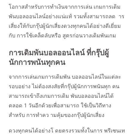
โอกาสสำหรับการทำเงินจากการเล่น เกมการเดิม
พันบอลออนไลน์อย่างแน่แท้ รวมทั้งสามารถลด าร
เสี่ยงให้กับกรุ๊ปผู้นักเสี่ยงดวงทุกคนได้อย่างดีเยี่ยม
กับ การใช้เคล็ดลับหรือ สูตรก่อนวางเดิมพันเกม
การเดิมพันบอลออนไลน์ ที่กรุ๊ปผู้
นักการพนันทุกคน
จากการเล่นเกมการเดิมพัน บอลออนไลน์ในแต่ละ
รอบอย่าง ไม่ต้องสงสัยที่กรุ๊ปผู้นักการพนันทุก คน
สามารถเข้าถึงเกมการเดิม พันบอลออนไลน์ได้
ตลอด 1 วันอีกด้วยเพื่อสามารถ ใช้เป็นวิถีทาง
สำหรับ การทำคว ามคุ้มของกรุ๊ปผู้นักเสี่ยง
ดวงทุกคนได้อย่างโ ดยตรงรวมทั้งในการ พรีเซนเท