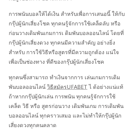
การพนันบอลให้ได้เงิน สำหรับเพื่อการเสนอนี้ ให้กับ
กรุ๊ปผู้นักเสี่ยงโชค ทุกคนรู้จักการใช้เคล็ดลับ หรือ
ก่อนวางเดิมพันเกมการเ ดิมพันบอลออนไลน์ โดยที่
กรุ๊ปผู้นักเสี่ยงดวง ทุกคนมีความสำคัญ อย่างยิ่ง
สำหรับ การใช้วิธีหรือสูตรที่มีความถูกต้อง แน่ใจ
เพื่อเป็นช่องทาง ที่ดีของกรุ๊ปผู้นักเสี่ยงโชค
ทุกคนซึ่งสามารถ ทำเงินจากการ เล่นเกมการเดิม
พันบอลออนไลน์
วิธีสมัครUFABET
ไ ด้อย่างแน่แท้
ถ้าหากกรุ๊ปผู้นักเล่น การพนัน ทุกคนรู้จักการใช้
เคล็ด วิธี หรือ สูตรก่อนวาง เดิมพันเกม การเดิมพัน
บอลออนไลน์ ทุกคราวเสมอ และไม่ทำให้กรุ๊ปผู้นัก
เสี่ยงดวงทุกคนคลาด