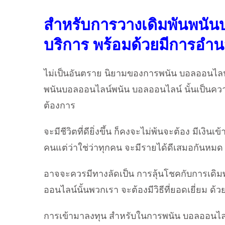
สำหรับการวางเดิมพันพนันบอล
บริการ พร้อมด้วยมีการอำ
ไม่เป็นอันตราย นิยามของการพนัน บอลออนไล
พนันบอลออนไลน์พนัน บอลออนไลน์ นั้นเป็นควา
ต้องการ
จะมีชีวิตที่ดียิ่งขึ้น ก็คงจะไม่พ้นจะต้อง มีเง
คนแต่ว่าใช่ว่าทุกคน จะมีรายได้ดีเสมอกันหมด บาง
อาจจะควรมีทางลัดเป็น การลุ้นโชคกับการเดิมพั
ออนไลน์นั้นพวกเรา จะต้องมีวิธีที่ยอดเยี่ยม ด้ว
การเข้ามาลงทุน สำหรับในการพนัน บอลออนไ