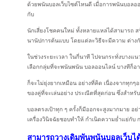
ด้วยพนันบอลเว็บไซต์ไหนดี เมื่อการพนันบอลออนไ
กับ
นักเสี่ยงโชคคนใหม่ ทั้งหลายแหล่ได้สามารถ สร้
นานัปการต้นแบบ โดยแต่ละวิธีจะมีความ ต่างก
ในช่วงระยะเวลา ในกี่นาที ไปจนกระทั่งบางแนว 
เลือกกลุ่มที่จะพนันพนัน บอลออนไลน์ บางทีก็อาจ
ก็จะไม่ยุ่งยากเหมือน อย่างที่คิด เนื่องจากทุก
ของคู่ที่จะเล่นอย่าง ประณีตที่สุดก่อน ซึ่งสำหร
บอลตรงเป้าทุก ๆ ครั้งก็มีออกจะสูงมากมาย อย่าง
เครื่องวินิจฉัยชอบทำให้ กำเนิดความย่ำแย่กั
สามารถวางเดิมพันพนันบอลเว็บได้ต