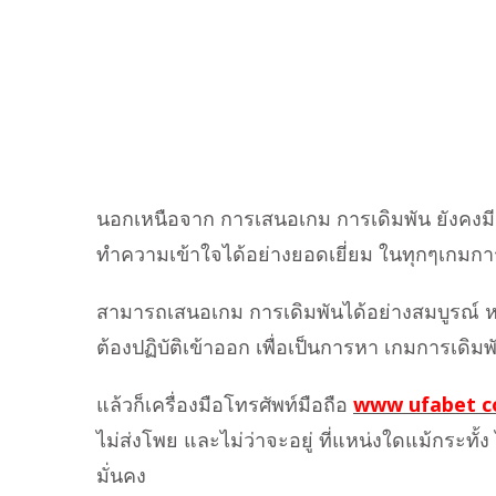
นอกเหนือจาก การเสนอเกม การเดิมพัน ยังคงมีก
ทำความเข้าใจได้อย่างยอดเยี่ยม ในทุกๆเกมการเด
สามารถเสนอเกม การเดิมพันได้อย่างสมบูรณ์ หรื
ต้องปฏิบัติเข้าออก เพื่อเป็นการหา เกมการเดิมพัน
แล้วก็เครื่องมือโทรศัพท์มือถือ
www ufabet 
ไม่ส่งโพย และไม่ว่าจะอยู่ ที่แหน่งใดแม้กระท
มั่นคง