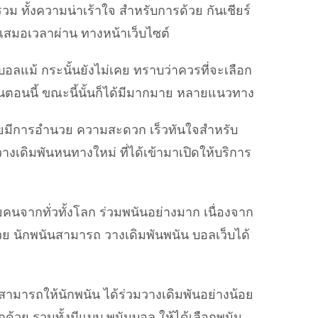
 ทั้งความน่าเร้าใจ สำหรับการด้วย กันเชียร์
ยู่เสมอเวลาผ่าน ทางหน้าเว็บไซต์
บอลแม้ กระนั้นยังไม่เคย ทราบว่าควรที่จะเลือก
ในตอนนี้ ขณะนี้นั้นก็ได้มีมากมาย หลายแนวทาง
มด้วยมีการอำนวย ความสะดวก เร็วทันใจสำหรับ
างเดิมพันหนทางใหม่ ที่ได้เข้ามาเปิดให้บริการ
ยคนจากทั่วทั้งโลก ร่วมพนันอย่างมาก เนื่องจาก
ด้วย นักพนันสามารถ วางเดิมพันพนัน บอลเว็บได้
ยัง สามารถให้นักพนัน ได้ร่วมวางเดิมพันอย่างน้อย
ีกด้วย รวมทั้งมีแบบ พนันบอล ให้ได้เลือกพนัน