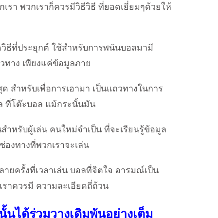
า พวกเราก็ควรมีวิธีวิธี ที่ยอดเยี่ยมๆด้วยให้
วิธีที่ประยุกต์ ใช้สำหรับการพนันบอลมามี
วทาง เพียงแค่ข้อมูลภาย
ี่สุด สำหรับเพื่อการเอามา เป็นแถวทางในการ
 ที่โต๊ะบอล แม้กระนั้นมัน
หรับผู้เล่น คนใหม่จำเป็น ที่จะเรียนรู้ข้อมูล
้ ช่องทางที่พวกเราจะเล่น
ลายครั้งที่เวลาเล่น บอลที่จิตใจ อารมณ์เป็น
เราควรมี ความละเอียดถี่ถ้วน
้นได้ร่วมวางเดิมพันอย่างเต็ม