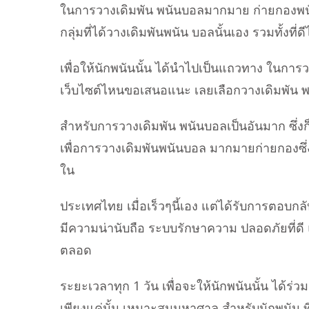
ในการวางเดิมพัน พนันบอลมากมาย ก่ายกองพนันบ
กลุ่มที่ได้วางเดิมพันพนัน บอลนั้นเอง รวมทั้งที
เพื่อให้นักพนันนั้น ได้นำไปเป็นแถวทาง ในการว
เว็บไซต์ไหนขอเสนอแนะ เลยเลือกวางเดิมพัน พนั
สำหรับการวางเดิมพัน พนันบอลเป็นอันมาก ซึ่งก
เพื่อการวางเดิมพันพนันบอล มากมายก่ายกองซึ่ง 
ใน
ประเทศไทย เมื่อเร็วๆนี้เอง แต่ได้รับการตอบก
มีความน่านับถือ ระบบรักษาความ ปลอดภัยที่ดี แ
ตลอด
ระยะเวลาทุก 1 วัน เพื่อจะให้นักพนันนั้น ได้ร่ว
เพียงแค่นั้น เหมาะสมมหาศาล สำหรับนักพนัน ที่