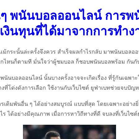
นๆ พนันบอลออนไลน์ การพน
่าเงินทุนที่ได้มาจากการทำง
ม้กระนั้นล่ะครั้งจึงควร สำเร็จผลกำไรกลับ มาพนันบอลออ
กลีกไหนก็ตามที มั่นใจว่าผู้ชมบอล ก็ชอบพนันบอลพร้อม กัน
รพนันบอลออนไลน์ นั้นบางครั้งอาจจะเกิดเรื่อง ที่รู้กันเฉ
งที่โด่งดังการเลือก ใช้งานกับเว็บไซต์ ยูฟ่าเบทช่วยจบปัญหา 
ดิมพันอื่น ๆ ได้อย่างสมบูรณ์ แบบที่สุด โดยเฉพาะอย่างยิ่ง
ได้อย่างมีคุณภาพ เมื่อการหาวิถีทางที่ดี จบลงที่เว็บไซต์