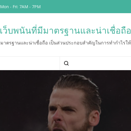
Mon - Fri: 7AM - 7PM
เว็บพนันที่มีมาตรฐานและน่าเชื่อถื
่มีมาตรฐานและน่าเชื่อถือ เป็นส่วนประกอบสำคัญในการทำกำไรให้ไ