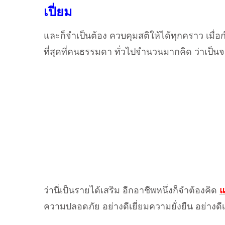
เปี่ยม
และก็จำเป็นต้อง ควบคุมสติให้ได้ทุกคราว เมื่อ
ที่สุดที่คนธรรมดา ทั่วไปจำนวนมากคิด ว่าเป็นจ
ว่านี่เป็นรายได้เสริม อีกอาชีพหนึ่งก็จำต้องคิด
แ
ความปลอดภัย อย่างดีเยี่ยมความยั่งยืน อย่างด