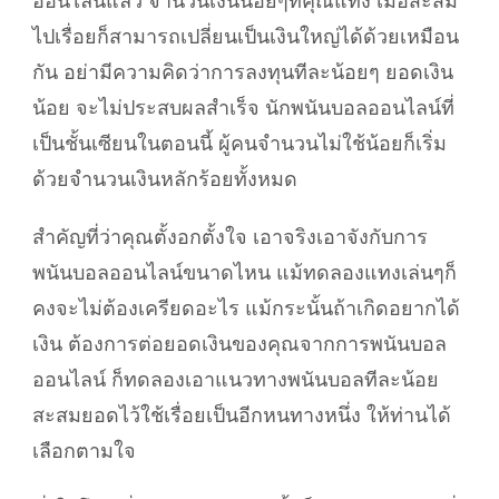
ออนไลน์แล้ว จำนวนเงินน้อยๆที่คุณแทง เมื่อสะสม
ไปเรื่อยก็สามารถเปลี่ยนเป็นเงินใหญ่ได้ด้วยเหมือน
กัน อย่ามีความคิดว่าการลงทุนทีละน้อยๆ ยอดเงิน
น้อย จะไม่ประสบผลสำเร็จ นักพนันบอลออนไลน์ที่
เป็นชั้นเซียนในตอนนี้ ผู้คนจำนวนไม่ใช้น้อยก็เริ่ม
ด้วยจำนวนเงินหลักร้อยทั้งหมด
สำคัญที่ว่าคุณตั้งอกตั้งใจ เอาจริงเอาจังกับการ
พนันบอลออนไลน์ขนาดไหน แม้ทดลองแทงเล่นๆก็
คงจะไม่ต้องเครียดอะไร แม้กระนั้นถ้าเกิดอยากได้
เงิน ต้องการต่อยอดเงินของคุณจากการพนันบอล
ออนไลน์ ก็ทดลองเอาแนวทางพนันบอลทีละน้อย
สะสมยอดไว้ใช้เรื่อยเป็นอีกหนทางหนึ่ง ให้ท่านได้
เลือกตามใจ