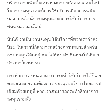
บริการมากเพิ่มขึ้นแนวทางการ พนันบอลออนไลน์
ในการ ลงทุน และก็การใช้บริการเกี่ยวการพนัน
บอล ออนไลน์การลงทุนและก็การใช้บริการการ
พนัน บอลออนไลน์
นับได้ ว่าเป็น งานลงทุน ใช้บริการที่พวกเรากำลัง
นิยม ในเวลานี้ก็สามารถสร้างความสบายสำหรับ
การ ลงทุนให้แก่ผู้เล่น ไม่ต้อง ทำเดินทางให้เสียเว
ล่ำเวลาก็สามารถ
กระทำการลงทุน สามารถกระทำใช้บริการได้ก็เลย
ตอบสนอง ความต้องการ ของผู้รับบริการได้อย่างดี
เยี่ยมด้วยเหตุนี้ พวกเราสามารถกระทำศึกษาการ
ลงทุนรวมทั้ง