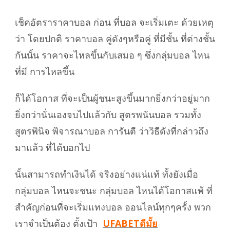
เช็คอัตราราคาบอล ก่อน ที่บอล จะเริ่มเตะ ด้วยเหตุ
ว่า โดยปกติ ราคาบอล คู่ดังๆหรือคู่ ที่มีชั้น ที่ต่างชั้น
กันนั้น ราคาจะไหลขึ้นกับเสมอ ๆ ซึ่งกลุ่มบอล ไหน
ที่มี การไหลขึ้น
ก็ได้โอกาส ที่จะเป็นผู้ชนะสูงขึ้นมากยิ่งกว่าอยู่มาก
ยิ่งกว่านั่นเองจบไปแล้วกับ สูตรพนันบอล รวมทั้ง
สูตรพินิจ พิจารณาบอล การันตี ว่าวิธีดังที่กล่าวถึง
มาแล้ว ที่ได้บอกไป
นั้นสามารถทำเงินได้ จริงอย่างแน่แท้ ทั้งยังเมื่อ
กลุ่มบอล ไหนจะชนะ กลุ่มบอล ไหนได้โอกาสแพ้ ที่
สำคัญก่อนที่จะเริ่มแทงบอล ออนไลน์ทุกๆครั้ง พวก
เราจำเป็นต้อง ตั้งเป้า
UFABETดีมั้ย