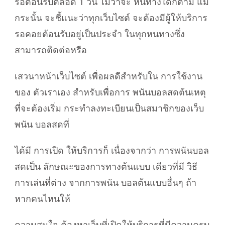
รอต้อนรับตลอด 1 วัน ไม่ว่าจะ หนทางใดก็ตาม แม้
กระนั้น จะชี้แนะว่าทุกเว็บไซต์ จะต้องมีผู้ให้บริการ
รอคอยต้อนรับอยู่เป็นประจำ ในทุกหนทางซึ่ง
สามารถติดต่อหรือ
เสวนาหน้าเว็บไซต์ เพื่อผลดีสำหรับใน การใช้งาน
ของ ตัวเราเอง สำหรับเพื่อการ พนันบอลสดต้นเหตุ
ที่จะต้องเริ่ม กระทำลงทะเบียนเป็นสมาชิกของเว็บ
พนัน บอลสดที่
ได้มี การเปิด ให้บริการก็ เนื่องจากว่า การพนันบอล
สดเป็น ลักษณะของการทางต้นแบบ เดียวที่มี วิธี
การเล่นที่ต่าง จากการพนัน บอลต้นแบบอื่นๆ ถ้า
หากคนไหนให้
ความสนใจ ต้องหาเว็บที่เปิดให้บริการที่มีความครบ