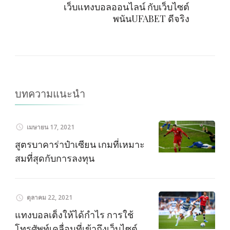
เว็บแทงบอลออนไลน์ กับเว็บไซต์
โพส
พนันUFABET ดีจริง
บทความแนะนำ
เมษายน 17, 2021
สูตรบาคาร่าป๋าเซียน เกมที่เหมาะ
สมที่สุดกับการลงทุน
ตุลาคม 22, 2021
แทงบอลเต็งให้ได้กำไร การใช้
โทรศัพท์เคลื่อนที่เข้าถึงเว็บไซต์