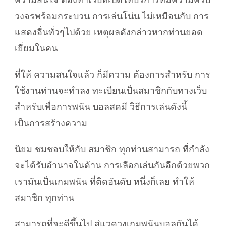
วงจรพร้อมกระบวน การเล่นโน่น ไม่เหมือนกับ การ
แสดงอื่นทั่วๆไปด้วย เหตุผลดังกล่าวหากท่านยอด
เยี่ยมในคน
ที่ให้ ความสนใจแล้ว ก็มีความ ต้องการสำหรับ การ
ใช้งานท่านจะทำลง ทะเบียนเป็นสมาชิกกับทางเว็บ
สำหรับเพื่อการพนัน บอลสดมี วิธีการเล่นดังนี้
เป็นการสร้างความ
นิยม ชมชอบให้กับ สมาชิก ทุกท่านสามารถ ที่กำลัง
จะได้รับอำนาจในด้าน การเลือกเล่นกันอีกด้วยพวก
เรามันเป็นเกมพนัน ที่ติดอันดับ หนึ่งก็เลย ทำให้
สมาชิก ทุกท่าน
สามารถที่จะดีขึ้นไป สู่แวดวงเกมพนันบอลกันได้