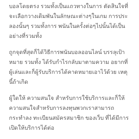
บอลโดยตรง รวมทั้งเป็นแถวทางในการ ตัดสินใจที่
จะเลือกวางเดิมพันในลักษณะต่างๆในเกม การประ
ลองนั้นๆ รวมทั้งการ พนันในครั้งต่อๆไปนั้นได้เป็น
อย่างที่รวมทั้ง
ถูกจุดที่สุดก็ได้วิธีการพนันบอลออนไลน์ บรรลุเป้า
หมาย รวมทั้ง ได้รับกำไรกลับมาตามความ อยากที่
ผู้เล่นและก็ผู้รับบริการได้คาดหมายเอาไว้ด้วย เหตุ
นี้ถ้าเกิด
ผู้ใดให้ ความสนใจ สำหรับการใช้บริการและก็ให้
ความสนใจสำหรับการลงทุนพวกเราสามารถ
กระทำลง ทะเบียนสมัครสมาชิก ของเว็บ ที่ได้มีการ
เปิดให้บริการได้ต่อ