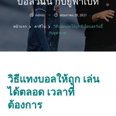
บอลวันนี้ กับยูฟ่าเบท
Admin
พฤษภาคม 28, 2021
หน้าแรก
คาสิโน
วิธีแทงบอลให้ถูก ทีเด็ดบอลวันนี้
กับยูฟ่าเบท
วิธีแทงบอลให้ถูก เล่น
ได้ตลอด เวลาที่
ต้องการ