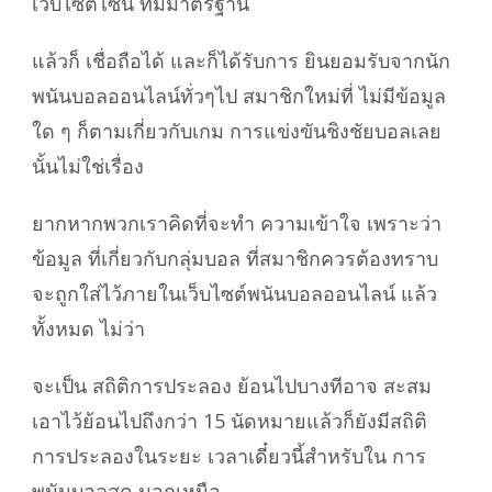
เว็บไซต์ไซน์ ที่มีมาตรฐาน
แล้วก็ เชื่อถือได้ และก็ได้รับการ ยินยอมรับจากนัก
พนันบอลออนไลน์ทั่วๆไป สมาชิกใหม่ที่ ไม่มีข้อมูล
ใด ๆ ก็ตามเกี่ยวกับเกม การแข่งขันชิงชัยบอลเลย
นั้นไม่ใช่เรื่อง
ยากหากพวกเราคิดที่จะทำ ความเข้าใจ เพราะว่า
ข้อมูล ที่เกี่ยวกับกลุ่มบอล ที่สมาชิกควรต้องทราบ
จะถูกใส่ไว้ภายในเว็บไซต์พนันบอลออนไลน์ แล้ว
ทั้งหมด ไม่ว่า
จะเป็น สถิติการประลอง ย้อนไปบางทีอาจ สะสม
เอาไว้ย้อนไปถึงกว่า 15 นัดหมายแล้วก็ยังมีสถิติ
การประลองในระยะ เวลาเดี๋ยวนี้สำหรับใน การ
พนันบอลสด นอกเหนือ