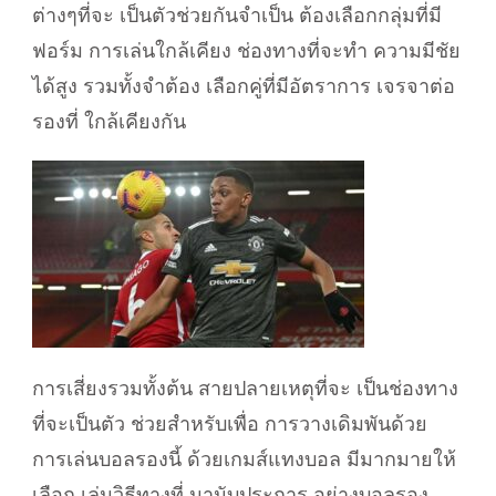
ต่างๆที่จะ เป็นตัวช่วยกันจำเป็น ต้องเลือกกลุ่มที่มี
ฟอร์ม การเล่นใกล้เคียง ช่องทางที่จะทำ ความมีชัย
ได้สูง รวมทั้งจำต้อง เลือกคู่ที่มีอัตราการ เจรจาต่อ
รองที่ ใกล้เคียงกัน
การเสี่ยงรวมทั้งต้น สายปลายเหตุที่จะ เป็นช่องทาง
ที่จะเป็นตัว ช่วยสำหรับเพื่อ การวางเดิมพันด้วย
การเล่นบอลรองนี้ ด้วยเกมส์แทงบอล มีมากมายให้
เลือก เล่นวิธีทางที่ นานับประการ อย่างบอลรอง