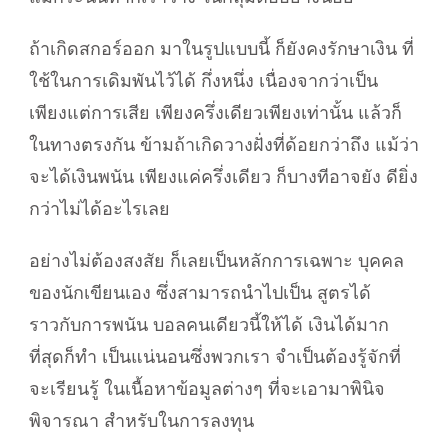
ถ้าเกิดสกอร์ออก มาในรูปแบบนี้ ก็ยังคงรักษาเงิน ที่
ใช้ในการเดิมพันไว้ได้ กึ่งหนึ่ง เนื่องจากว่าเป็น
เพียงแต่การเสีย เพียงครึ่งเดียวเพียงเท่านั้น แล้วก็
ในทางตรงกัน ข้ามถ้าเกิดวางฝั่งที่ด้อยกว่าถึง แม้ว่า
จะได้เงินพนัน เพียงแค่ครึ่งเดียว ก็บางทีอาจยัง ดียิ่ง
กว่าไม่ได้อะไรเลย
อย่างไม่ต้องสงสัย ก็เลยเป็นหลักการเฉพาะ บุคคล
ของนักเขียนเอง ซึ่งสามารถนำไปเป็น สูตรได้
ราวกับการพนัน บอลคนเดียวนี้ให้ได้ เงินได้มาก
ที่สุดก็ทำ เป็นแน่นอนซึ่งพวกเรา จำเป็นต้องรู้จักที่
จะเรียนรู้ ในเนื้อหาข้อมูลต่างๆ ที่จะเอามาพินิจ
พิจารณา สำหรับในการลงทุน