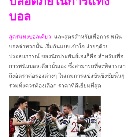
ปลอดภัยในการแทง
บอล
สูตรแทงบอลเดี่ยว
และสูตรสำหรับเพื่อการ พนัน
บอลจำพวกนั้น เริ่มกันแบบเข้าใจ ง่ายๆด้วย
ประสบการณ์ ของนักประพันธ์เองก็คือ สำหรับเพื่อ
การพนันบอลเดียวนั้นเอง ซึ่งสามารถที่จะพิจารณา
ถึงอัตราต่อรองต่างๆ ในเกมการแข่งขันชิงชัยนั้นๆ
รวมทั้งควรต้องเลือก ราคาที่ดีเยี่ยมที่สุด