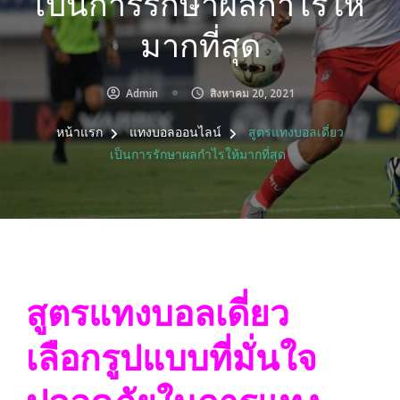
เป็นการรักษาผลกำไรให้
มากที่สุด
Admin
สิงหาคม 20, 2021
หน้าแรก
แทงบอลออนไลน์
สูตรแทงบอลเดี่ยว
เป็นการรักษาผลกำไรให้มากที่สุด
สูตรแทงบอลเดี่ยว
เลือกรูปแบบที่มั่นใจ