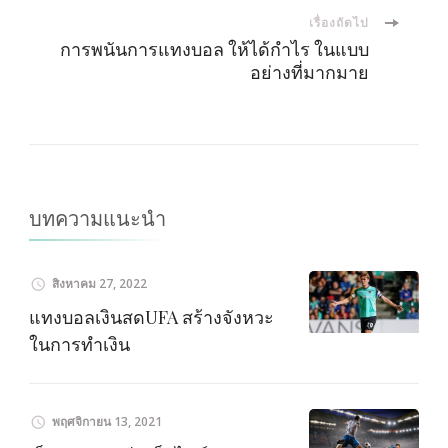
ทาง
เรื่องถัดไป
การพนันการแทงบอล ให้ได้กำไร ในแบบ
โพส
อย่างที่มากมาย
บทความแนะนำ
สิงหาคม 27, 2022
แทงบอลเงินสดUFA สร้างจังหวะ
ในการทำเงิน
พฤศจิกายน 13, 2021