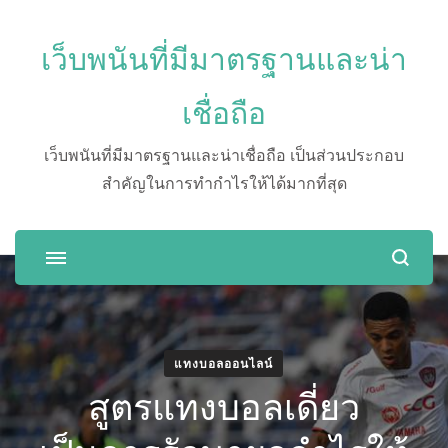
เว็บพนันที่มีมาตรฐานและน่า
เชื่อถือ
เว็บพนันที่มีมาตรฐานและน่าเชื่อถือ เป็นส่วนประกอบ
สำคัญในการทำกำไรให้ได้มากที่สุด
แทงบอลออนไลน์
สูตรแทงบอลเดี่ยว