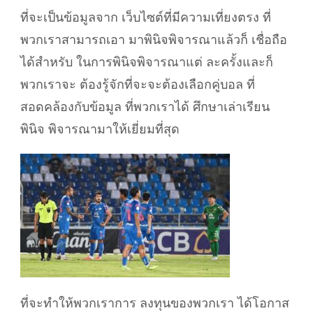
ที่จะเป็นข้อมูลจาก เว็บไซต์ที่มีความเที่ยงตรง ที่
พวกเราสามารถเอา มาพินิจพิจารณาแล้วก็ เชื่อถือ
ได้สำหรับ ในการพินิจพิจารณาแต่ ละครั้งและก็
พวกเราจะ ต้องรู้จักที่จะจะต้องเลือกคู่บอล ที่
สอดคล้องกับข้อมูล ที่พวกเราได้ ศึกษาเล่าเรียน
พินิจ พิจารณามาให้เยี่ยมที่สุด
ที่จะทำให้พวกเราการ ลงทุนของพวกเรา ได้โอกาส