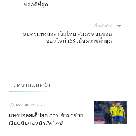
นำ
บอลดีที่สุด
ทาง
เรื่องถัดไป
สมัครแทงบอล เว็บไหน สมัครพนันบอล
โพส
ออนไลน์ 168 เมื่อความล้ำยุค
บทความแนะนำ
ธันวาคม 16, 2021
แทงบอลสเต็ปสด การเข้ามาจ่าย
เงินพนันบนหน้าเว็บไซต์