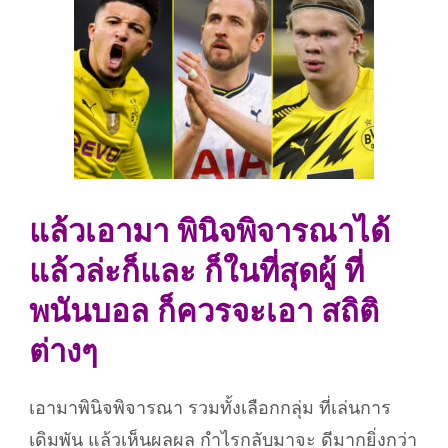
แล้วเอามา พินิจพิจารณาได้
แล้วล่ะก็และ ก็ในที่สุดผู้ ที่
พนันบอล ก็ควรจะเอา สถิติ
ต่างๆ
เอามาพินิจพิจารณา รวมทั้งเลือกกลุ่ม ที่เล่นการ
เดิมพัน แล้วเห็นผลผล กำไรกลับมาจะ ดีมากยิ่งกว่า