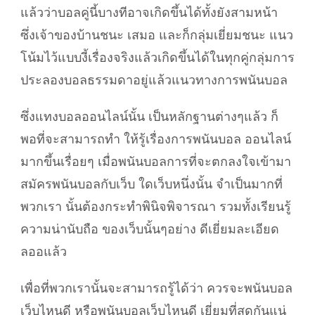
แล้วว่าบอลคู่นี้บางทีอาจเกิดขึ้นได้ทั้งยังสามหน้า
ซึ่งเจ้าของบ้านชนะ เสมอ และก็กลุ่มเยี่ยมชนะ แนว
โน้มไว้แบบงี้เรื่องจริงแล้วเกิดขึ้นได้ในทุกคู่กลุ่มการ
ประลองบอลธรรมดาอยู่แล้วแนวทางการพนันบอล
ซึ่งแทงบอลออนไลน์นั้น เป็นหลักฐานต่างๆแล้ว ก็
พอที่จะสามารถทำ ให้รู้เรื่องการพนันบอล ออนไลน์
มากขึ้นเรื่อยๆ เมื่อพนันบอลการที่จะตกลงใจเข้ามา
สมัครพนันบอลกับเว็บ ใดเว็บหนึ่งนั้น จำเป็นมากที่
พวกเรา นั้นต้องกระทำพินิจพิจารณา รวมทั้งเรียนรู้
ความน่านับถือ ของเว็บนั้นๆอย่าง ดีเยี่ยมละเอียด
ลออแล้ว
เพื่อที่พวกเรานั้นจะสามารถรู้ได้ว่า ควรจะพนันบอล
เว็บไหนดี หรือพนันบอลเว็บไหนดี เยี่ยมที่สุดกันแน่