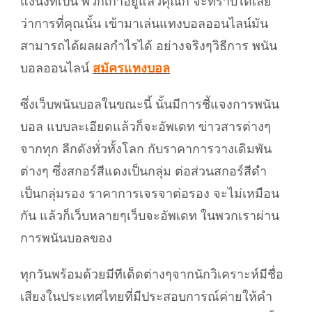
แง่นึงที่เป็น พวกเก่าอยู่แล้วคุณก็ จะทราบได้เลย
ว่าการที่คุณนั้น เข้ามาเล่นแทงบอลออนไลน์มัน
สามารถได้ผลผลกำไรได้ อย่างจริงๆวิธีการ พนัน
บอลออนไลน์
สมัครแทงบอล
ซึ่งเว็บพนันบอลในขณะนี้ นั้นมีการชี้แจงการพนัน
บอล แบบละเอียดแล้วก็จะอัพเดท ข่าวสารต่างๆ
จากทุก ลีกดังทั่วทั้งโลก กับราคาการวางเดิมพัน
ต่างๆ ซึ่งสกอร์สีแดงเป็นกลุ่ม ต่อส่วนสกอร์สีดำ
เป็นกลุ่มรอง ราคาการเจรจาต่อรอง จะไม่เหมือน
กัน แล้วก็เว็บหลายๆเว็บจะอัพเดท ในพวกเราผ่าน
การพนันบอลของ
ทุกวันพร้อมด้วยมีทีเด็ดต่างๆจากนักวิเคราะห์มีชื่อ
เสียงในประเทศไทยที่มีประสอบการณ์ค่ายให้คำ