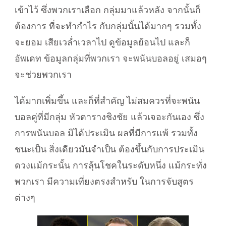
เข้าไว้ ซึ่งพวกเราเลือก กลุ่มมาแล้วหลัง จากนั้นก็
ต้องการ ที่จะทำกำไร กับกลุ่มนั้นได้มากๆ รวมทั้ง
จะยอม เสียเวล่ำเวลาไป ดูข้อมูลย้อนไป และก็
อัพเดท ข้อมูลกลุ่มที่พวกเรา จะพนันบอลอยู่ เสมอๆ
จะช่วยพวกเรา
ได้มากเพิ่มขึ้น และก็ที่สำคัญ ไม่สมควรที่จะพนัน
บอลคู่ที่มีกลุ่ม หัวตารางชิงชัย แล้วเจอะกันเอง ซึ่ง
การพนันบอล มิได้ประเมิน ผลที่มีการแพ้ รวมทั้ง
ชนะเป็น สิ่งเดียวมันจำเป็น ต้องขึ้นกับการประเมิน
ดวงแม้กระนั้น การลุ้นโชคในระดับหนึ่ง แม้กระทั่ง
พวกเรา มีความเที่ยงตรงสำหรับ ในการจับสูตร
ต่างๆ