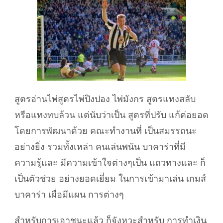
สูตรอ่านไพ่สูตรไพ่ปิงปอง ไพ่มังกร สูตรแทงสลับ
หรือแทงทบล้วน แต่นับว่าเป็น สูตรที่ปรับ แก้ต่อยอด
โดยการพัฒนาด้วย คณะทำงานที่ เป็นสมรรถนะ
อย่างยิ่ง รวมทั้งเหล่า คนเล่นพนัน บาคาร่าที่มี
ความรู้และ มีความเข้าใจต่างๆเป็น แถวทางและ ก็
เป็นตัวช่วย อย่างยอดเยี่ยม ในการเข้ามาเล่น เกมส์
บาคาร่า เผื่อมีแผน การต่างๆ
สำหรับการเอาชนะแล้ว ก็จังหวะสำหรับ การทำเงิน