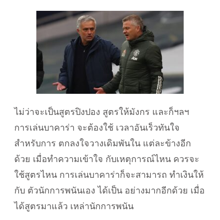
ไม่ว่าจะเป็นสูตรปิงปอง สูตรให้มังกร และก็ฯลฯ
การเล่นบาคาร่า จะต้องใช้ เวลาอันเร็วทันใจ
สำหรับการ ตกลงใจวางเดิมพันใน แต่ละข้างอีก
ด้วย เมื่อทำความเข้าใจ กับเหตุการณ์ไหน ควรจะ
ใช้สูตรไหน การเล่นบาคาร่าก็จะสามารถ ทำเงินให้
กับ ตัวนักการพนันเอง ได้เป็น อย่างมากอีกด้วย เมื่อ
ได้สูตรมาแล้ว เหล่านักการพนัน