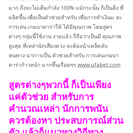
มาก ถึงจะไม่เต็มกำลัง 100% แม้กระนั้น ก็เป็นสิ่ง ที่
ผลิตขึ้น เพื่อเป็นตัวช่วยสำหรับ เพื่อการทำเงินแ ละ
การเล่น เกมบาคาร่าให้ ได้มีคุณภาพ โดยสูตร
ต่างๆ กลุ่มนี้ใช้งาน ง่ายแล้ว ก็ถือว่าเป็นมี คุณภาพ
สูงสุด ที่เหล่านักเสี่ยงดวง จะต้องนำเคล็ดลับ
หนทาง มาการเป็น ตัวช่วยสำหรับ การเล่นเกมบา
คาร่าก้าวหน้า มากขึ้นเรื่อยๆๆ
www.ufabet.com
สูตรต่างๆพวกนี้ ก็เป็นเพียง
แค่ตัวช่วย สำหรับการ
คำนวณเหล่า นักการพนัน
ควรต้องหา ประสบการณ์ส่วน
ตัว แล้วก็แนวทางวิถีทาง