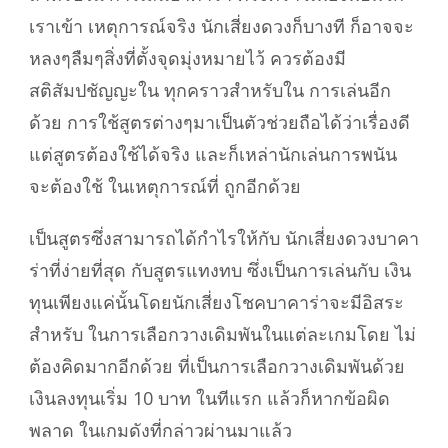
เราเข้า เหตุการณ์จริง นักเสี่ยงดวงก็บางที ก็อาจจะ
หลงๆลืมๆสิ่งที่ตั้งจุดมุ่งหมายไว้ ควรต้องมี
สติสัมปชัญญะใน ทุกคราวสำหรับใน การเล่นอีก
ด้วย การใช้สูตรต่างๆมาเป็นตัวช่วยถือได้ว่าเรื่องดี
แต่สูตรต้องใช้ได้จริง และก็เหล่านักเล่นการพนัน
จะต้องใช้ ในเหตุการณ์ที่ ถูกอีกด้วย
เป็นสูตรซึ่งสามารถได้กำไรให้กับ นักเสี่ยงดวงบาคา
ร่าที่ง่ายที่สุด กับสูตรแทงทบ ซึ่งเป็นการเล่นกับ เงิน
ทุนเพียงแค่นั้นโดยนักเสี่ยงโชคบาคาร่าจะมีอิสระ
สำหรับ ในการเลือกวางเดิมพันในแต่ละเกมโดย ไม่
ต้องคิดมากอีกด้วย ที่เป็นการเลือกวางเดิมพันด้วย
เงินลงทุนเริ่ม 10 บาท ในทีแรก แล้วก็หากข้อผิด
พลาด ในเกมดังที่กล่าวผ่านมาแล้ว