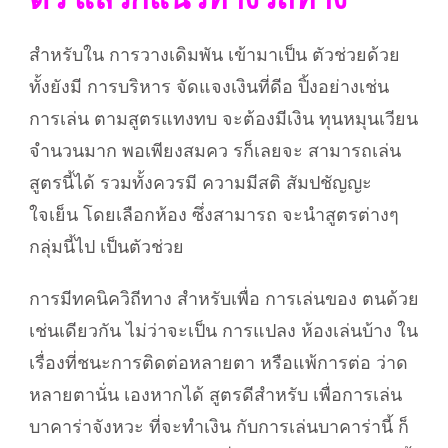
สำหรับใน การวางเดิมพัน เข้ามาเป็น ตัวช่วยด้วย
ทั้งยังมี การบริหาร จัดแจงเงินที่ดีอ ปิ้งอย่างเช่น
การเล่น ตามสูตรแทงทบ จะต้องมีเงิน ทุนหมุนเวียน
จำนวนมาก พอเพียงสมคว รก็เลยจะ สามารถเล่น
สูตรนี้ได้ รวมทั้งควรมี ความมีสติ สัมปชัญญะ
ใจเย็น โดยเลือกห้อง ซึ่งสามารถ จะนำสูตรต่างๆ
กลุ่มนี้ไป เป็นตัวช่วย
การมีทคนิควิถีทาง สำหรับเพื่อ การเล่นของ ตนด้วย
เช่นเดียวกัน ไม่ว่าจะเป็น การแปลง ห้องเล่นบ้าง ใน
เรื่องที่ชนะการติดต่อหลายตา หรือแพ้การต่อ ว่าด
หลายตานั่น เองหากได้ สูตรดีสำหรับ เพื่อการเล่น
บาคาร่าจังหวะ ที่จะทำเงิน กับการเล่นบาคาร่านี้ ก็