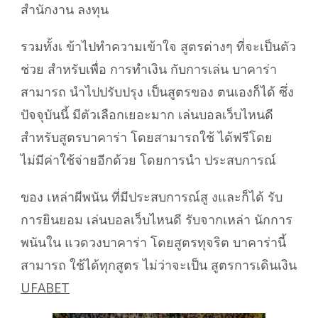
สำนักงาน ลงทุน
รวมทั้งเ ข้าไปทำความเข้าใจ สูตรต่างๆ ที่จะเป็นตัว
ช่วย สำหรับเพื่อ การทำเงิน กับการเล่น บาคาร่า
สามารถ นำไปปรับปรุง เป็นสูตรของ ตนเองก็ได้ ซึ่ง
ปัจจุบันนี้ มีตัวเลือกเยอะมาก เล่นบอลเว็บไหนดี
สำหรับสูตรบาคาร่า โดยสามารถใช้ ได้ฟรีโดย
ไม่มีค่าใช้จ่ายอีกด้วย โดยการนำ ประสบการณ์
ของ เหล่าผีพนัน ที่มีประสบการณ์สู งและก็ได้ รับ
การยินยอม เล่นบอลเว็บไหนดี รับจากเหล่า นักการ
พนันใน แวดวงบาคาร่า โดยสูตรทุจริต บาคาร่านี้
สามารถ ใช้ได้ทุกสูตร ไม่ว่าจะเป็น สูตรการเดินเงิน
UFABET