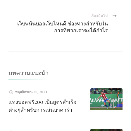
ทาง
เรื่องถัดไป
เว็บพนันบอลเว็บไหนดี ช่องทางสำหรับใน
โพส
การที่พวกเราจะได้กำไร
บทความแนะนำ
พฤศจิกายน 30, 2021
แทงบอลฟรี200 เป็นสูตรสำเร็จ
ต่างๆสำหรับการเล่นบาคาร่า