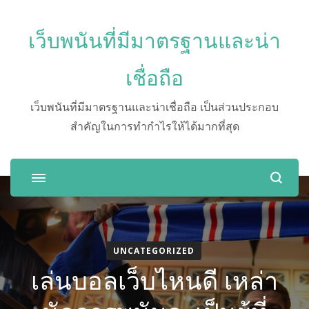
เว็บพนันที่มีมาตรฐานและน่า
เชื่อถือ
เว็บพนันที่มีมาตรฐานและน่าเชื่อถือ เป็นส่วนประกอบ
สำคัญในการทำกำไรให้ได้มากที่สุด
UNCATEGORIZED
เล่นบอลเว็บไหนดี เหล่า