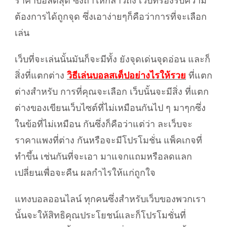
ราคาบอลดีสุด ซึ่งถ้าให้กล่าวถึง เว็บที่รองรับความ
ต้องการได้ถูกจุด ซึ่งเอาง่ายๆก็คือว่าการที่จะเลือก
เล่น
เว็บที่จะเล่นนั้นมันก็จะมีทั้ง ยังจุดเด่นจุดอ่อน และก็
สิ่งที่แตกต่าง
วิธีเล่นบอลสเต็ปอย่างไรให้รวย
ที่แตก
ต่างสำหรับ การที่คุณจะเลือก เว็บนั้นจะมีสิ่ง ที่แตก
ต่างของเขียนเว็บไซต์ที่ไม่เหมือนกันไป ๆ มาๆกซึ่ง
ในข้อที่ไม่เหมือน กันซึ่งก็คือว่าแต่ว่า ละเว็บจะ
ราคาแพงที่ต่าง กันหรือจะมีโปรโมชั่น แพ็คเกจที่
ทำขึ้น เช่นกันที่จะเอา มาแจกแถมหรือลดแลก
เปลี่ยนเพื่อจะคืน ผลกำไรให้แก่ถูกใจ
แทงบอลออนไลน์ ทุกคนซึ่งสำหรับเว็บของพวกเรา
นั้นจะให้สิทธิคุณประโยชน์และก็โปรโมชั่นที่