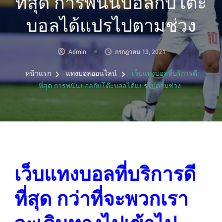
ที่สุด การพนันบอลกับโต๊ะ
บอลได้แปรไปตามช่วง
Admin
กรกฎาคม 13, 2021
หน้าแรก
แทงบอลออนไลน์
เว็บแทงบอลที่บริการดี
ที่สุด การพนันบอลกับโต๊ะบอลได้แปรไปตามช่วง
เว็บแทงบอลที่บริการดี
ที่สุด กว่าที่จะพวกเรา