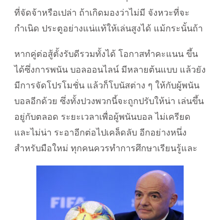
ที่จัดจ้าหรือเปล่า ถ้าเกิดมองว่าไม่มี จังหวะที่จะ
กำเนิด ประตูอย่างแน่แท้ให้เล่นสูงได้ แม้กระนั้นถ้า
หากคู่ต่อสู้ตั้งรับดีรวมทั้งได้ โอกาสทำคะแนน ขึ้น
ได้ซึ่งการพนัน บอลออนไลน์ มีหลายต้นแบบ แล้วยัง
มีการจัดโปรโมชั่น แล้วก็โบนัสต่าง ๆ ให้กับผู้พนัน
บอลอีกด้วย ซึ่งทั้งปวงพวกนี้จะถูกปรับให้น่า เล่นขึ้น
อยู่กับตลอด ระยะเวลาเพื่อผู้พนันบอล ไม่เครียด
และไม่น่า ระอาอีกต่อไปเคล็ดลับ อีกอย่างหนึ่ง
สำหรับมือใหม่ ทุกคนควรทำการศึกษาเรียนรู้และ