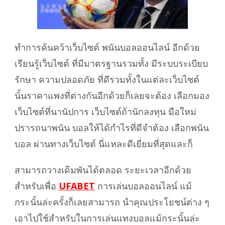
ทำการค้นคว้าเว็บไซต์ พนันบอลออนไลน์ อีกด้วย
เรียนรู้เว็บไซต์ ที่มีมาตรฐานรวมทั้ง มีระบบระเบียบ
รักษา ความปลอดภัย ที่ดีรวมทั้งในแต่ละเว็บไซต์
นั้นราคาแพงที่ต่างกันอีกด้วยก็เลยจะต้อง เลือกมอง
เว็บไซต์ที่นานัปการ เว็บไซต์ถ้านักลงทุน มือใหม่
ปรารถนาพนัน บอลให้ได้กำไรที่ดีจำต้อง เลือกพนัน
บอล ผ่านทางเว็บไซต์ นี่แหละดีเยี่ยมที่สุดและก็
สามารถวางเดิมพันได้ตลอด ระยะเวลาอีกด้วย
สำหรับเพื่อ
UFABET
การเล่นบอลออนไลน์ แม้
กระนั้นล่ะครั้งก็เลยสามารถ นำคุณประโยชน์ต่าง ๆ
เอาไปใช้สำหรับในการเล่นแทงบอลแม้กระนั้นล่ะ