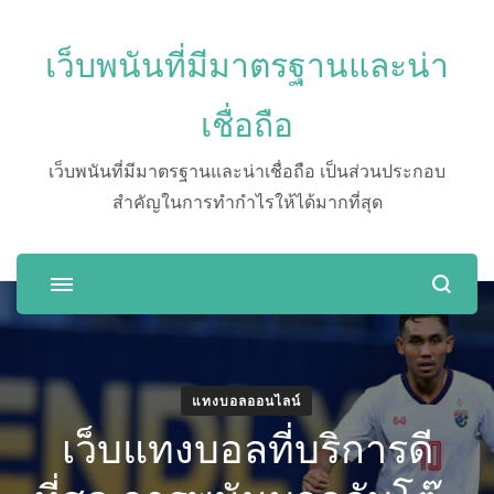
เว็บพนันที่มีมาตรฐานและน่า
เชื่อถือ
เว็บพนันที่มีมาตรฐานและน่าเชื่อถือ เป็นส่วนประกอบ
สำคัญในการทำกำไรให้ได้มากที่สุด
แทงบอลออนไลน์
เว็บแทงบอลที่บริการดี