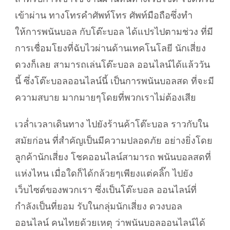
เข้าผ่าน ทางโทรคำศัพท์โทร ศัพท์มือถือซึ่งทำ
ให้การพนันบอล กับโต๊ะบอล ได้แปรไปตามช่วง ที่มี
การเชื่อมโยงที่ฉับไวผ่านด้านเทคโนโลยี นักเสี่ยง
ดวงก็เลย สามารถเล่นโต๊ะบอล ออนไลน์ได้แล้ววัน
นี้ ซึ่งโต๊ะบอลออนไลน์นี้ เป็นการพนันบอลสด ที่จะมี
ความสบาย มากมายๆโดยที่พวกเราไม่ต้องเสีย
เวล่ำเวลาเดินทาง ไปยังร้านค้าโต๊ะบอล ราวกับใน
สมัยก่อน ที่สำคัญเป็นมีความปลอดภัย อย่างยิ่งโดย
ลูกค้านักเสี่ยง โชคออนไลน์สามารถ พนันบอลสดที่
แห่งไหน เมื่อใดก็ได้กล้วยๆเพียงแต่คลิ๊ก ไปยัง
เว็บไซต์ของพวกเรา ซึ่งเป็นโต๊ะบอล ออนไลน์ที่
กำลังเป็นที่ยอม รับในกลุ่มนักเสี่ยง ดวงบอล
ออนไลน์ คนไทยด้วยเหตุ ว่าพนันบอลออนไลน์ได้