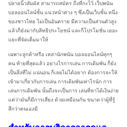
ปลายนิ้วสัมผัส สามารถสมัคร ถึงที่กะไว้ เว็บพนัน
บอลออนไลน์ชั้น แนวหน้าต่าง ๆ ซึ่งเป็นเว็บชั้น หนึ่ง
ของชาวไทย ไม่เป็นอันตราย มีความเป็นส่วนตัวสูง
แล้วก็ยังมากับสิทธิประโยชน์ และก็โปรโมชั่น เยอะ
แยะที่จัดเต็มมาให้
เฉพาะลูกค้าหรือ เหล่านักพนัน บอลออนไลน์ทุกๆ
คน ท้ายที่สุดแล้ว อย่างไรการเล่น การเดิมพัน ก็ยัง
เป็นสิ่งที่ไม่ แน่นอน ก็เลยไม่ได้อยาก ต้องการจะให้
เข้ามาเกี่ยวกับการเล่น การเดิมพันเท่าไรนัก การ
เล่นการเดิมพัน นั้นถึงจะเป็นการ เล่นที่หาได้เงินง่าย
แต่ว่ามันก็มีการเสี่ยง ด้วยเหมือนกัน ขนาดว่าผู้ที่รู้
สึกว่าตนเองมี