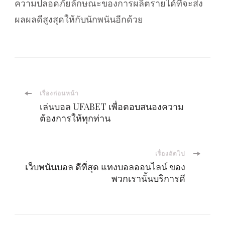
ความปลอดภัยลักษณะของการผลิตรายได้ที่จะส่ง
ผลผลดีสูงสุดให้กับนักพนันอีกด้วย
เมนู
เรื่องก่อนหน้า
เล่นบอล UFABET เพื่อตอบสนองความ
นำ
ต้องการให้ทุกท่าน
ทาง
เรื่องถัดไป
เว็บพนันบอล ดีที่สุด แทงบอลออนไลน์ ของ
โพส
พวกเรานั้นบริการดี