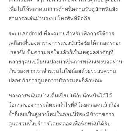
เพื่อไม่ให้พลาดแก่การตำหนิดตามรับดูนักพนันยัง
สามารถเล่นผ่านระบบโทรศัพท์มือถือ
ระบบ Android ที่จะสบายสำหรับเพื่อการใช้การ
เคลื่อนที่ของตารางการแข่งขันชิงชัยได้ตลอดระยะ
เวลาซึ่งเป็นความพอใจแล้วก็เป็นเหตุผลสำคัญที่
หลายๆคนเปลี่ยนแปลงมาเป็นการพนันแทงบอลผ่าน
เว็บของพวกเราจำนวนไม่ใช่น้อยด้วยระบบความ
ปลอดภัยการดูแลการบริการและก็ลักษณะ
ของการพนันอย่างเต็มเปี่ยมให้กับนักพนันได้ได้
โอกาสของการผลิตผลกำไรที่ดีโดยตลอดแล้วก็ยัง
ย้ำก็เลยเป็นลู่ทางใหม่ในตอนนี้ที่จะมีข้าราชการ
ดูแลรวมทั้งบริการโดยตลอดเพื่อนักพนันได้รับ