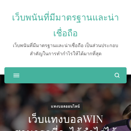
เว็บพนันที่มีมาตรฐานและน่า
เชื่อถือ
เว็บพนันที่มีมาตรฐานและน่าเชื่อถือ เป็นส่วนประกอบ
สำคัญในการทำกำไรให้ได้มากที่สุด
แทงบอลออนไลน์
เว็บแทงบอลWIN