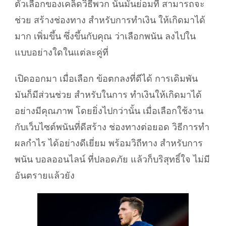
ตัวเลือกของเคล็ดวิธีพวก นั้นมันย่อมที่ สามารถจะ
ช่วย สร้างช่องทาง สำหรับการทำเงิน ให้เกิดมาได้
มาก เพิ่มขึ้น ซึ่งขึ้นกับคุณ ว่าเลือกพนัน ลงไปใน
แบบอย่างใดในแต่ละคู่ที่
เปิดออกมา เมื่อเลือก ข้อตกลงที่ดีได้ การเดิมพัน
มันก็มีส่วนช่วย สำหรับในการ ทำเงินให้เกิดมาได้
อย่างมีคุณภาพ โดยยิ่งไปกว่านั้น เมื่อเลือกใช้งาน
กับเว็บไซต์พนันที่ดีสร้าง ช่องทางต่อยอด วิธีการทำ
ผลกำไร ได้อย่างดีเยี่ยม พร้อมวิถีทาง สำหรับการ
พนัน บอลออนไลน์ ที่ปลอดภัย แล้วก็บริสุทธิ์ใจ ไม่มี
อันตรายแล้วยัง