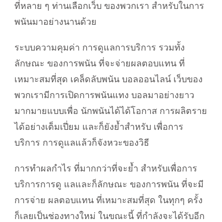
ที่หลาย ๆ ท่านเลือกเว็บ ของพวกเรา สำหรับในการ
พนันมาอย่างนานด้วย
ระบบความคุมค่า การดูแลการบริการ รวมทั้ง
ลักษณะ ของการพนัน ที่จะจ่ายผลตอบแทน ที่
เหมาะสมที่สุด เคล็ดลับพนัน บอลออนไลน์ เว็บของ
พวกเรามีการเปิดการพนันแทง บอลมาอย่างยาว
มากมายแบบเพื่อ นักพนันได้ได้โอกาส การผลิตราย
ได้อย่างเต็มเปี่ยม และก็ยังย้ำสำหรับ เพื่อการ
บริการ การดูแลแล้วก็จังหวะของวิธี
การทำผลกำไร ที่มากกว่าที่จะย้ำ สำหรับเพื่อการ
บริการการดู แลและก็ลักษณะ ของการพนัน ที่จะมี
การจ่าย ผลตอบแทน ที่เหมาะสมที่สุด ในทุกๆ ครั้ง
ก็เลยเป็นช่องทางใหม่ ในขณะนี้ ที่กำลังจะได้รับอีก