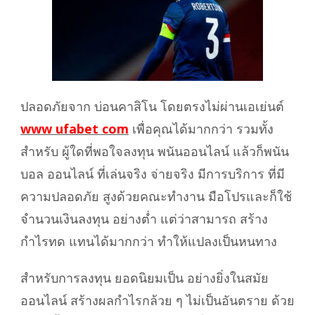
ปลอดภัยจาก บ่อนคาสิโน โดยตรงไม่ผ่านเอเย่นต์
www ufabet com
เพื่อคุณได้มากกว่า รวมทั้ง
สำหรับ ผู้ใดที่พอใจลงทุน พนันออนไลน์ แล้วก็พนัน
บอล ออนไลน์ ที่เล่นจริง จ่ายจริง มีการบริการ ที่มี
ความปลอดภัย สูงด้วยคณะทำงาน มือโปรและก็ใช้
จำนวนเงินลงทุน อย่างต่ำ แต่ว่าสามารถ สร้าง
กำไรทด แทนได้มากกว่า ทำให้แปลงเป็นหนทาง
สำหรับการลงทุน ยอดนิยมเป็น อย่างยิ่งในสมัย
ออนไลน์ สร้างผลกำไรกล้วย ๆ ไม่เป็นอันตราย ด้วย