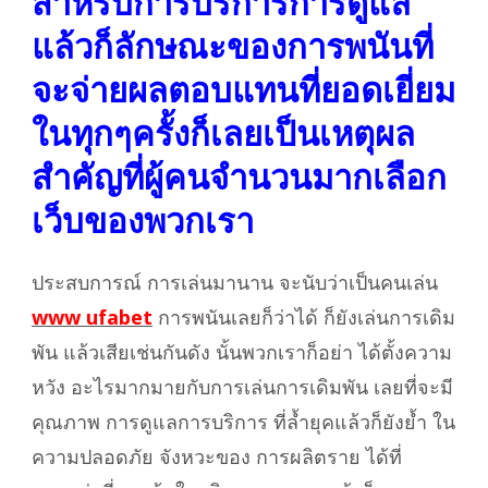
สำหรับการบริการการดูแล
แล้วก็ลักษณะของการพนันที่
จะจ่ายผลตอบแทนที่ยอดเยี่ยม
ในทุกๆครั้งก็เลยเป็นเหตุผล
สำคัญที่ผู้คนจำนวนมากเลือก
เว็บของพวกเรา
ประสบการณ์ การเล่นมานาน จะนับว่าเป็นคนเล่น
www ufabet
การพนันเลยก็ว่าได้ ก็ยังเล่นการเดิม
พัน แล้วเสียเช่นกันดัง นั้นพวกเราก็อย่า ได้ตั้งความ
หวัง อะไรมากมายกับการเล่นการเดิมพัน เลยที่จะมี
คุณภาพ การดูแลการบริการ ที่ล้ำยุคแล้วก็ยังย้ำ ใน
ความปลอดภัย จังหวะของ การผลิตราย ได้ที่