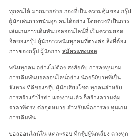
ทุกคนได้ มากมายก่าย กองที่เป็น ความคุ้มของ กรุ๊ป
ผู้นักเล่นการพนันทุก คนได้อย่าง โดยตรงที่เป็นการ
เล่นเกมการเดิมพันบอลออนไลน์ที่ เป็นความยอด
ฮิตของกรุ๊ป ผู้นักการพนันทุกคนที่ตรงต่อ สิ่งที่ต้อง
การของกรุ๊ป ผู้นักการ
สมัครแทงบอล
พนันทุกคน อย่างไม่ต้อง สงสัยกับ การลงทุนเกม
การเดิมพันบอลออนไลน์อย่าง น้อย50บาทที่เป็น
จังหวะ ที่ดีของกรุ๊ป ผู้นักเสี่ยงโชค ทุกคนสำหรับ
การสร้างกำไรค่า แรงงานแล้ว ก็สร้างความคุ้ม
ราคาที่ตรง ต่อจุดหมาย สำหรับเพื่อการลง ทุนเกม
การเดิมพัน
บอลออนไลน์ใน แต่ละรอบ ที่กรุ๊ปผู้นักเสี่ยง ดวงทุก