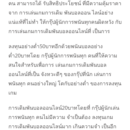
คน สามารถได้ รับสิทธิประโยชน์ ที่มีความคุ้มราคา
จาก การเล่นเกมการเดิม พันบอลออน ไลน์อย่าง
แน่แท้ที่ไม่ทำ ให้กรุ๊ปผู้นักการพนันทุกคนผิดหวัง กับ
การเล่นเกมการเดิมพันบอลออนไลน์ที่ เป็นการ
ลงทุนอย่างต่ำ50บาทอีกด้วยพนันบอลอย่าง
ต่ำ20บาทโดย กรุ๊ปผู้นักการพนันทุก คนที่ให้ความ
สนใจสำหรับเพื่อการ เล่นเกมการเดิมพันบอล
ออนไลน์ที่เป็น จังหวะดีๆ ของกรุ๊ปที่นัก เล่นการ
พนันทุก คนอย่างใหญ่ โตกับอย่างต่ำ ของการลงทุน
เกม
การเดิมพันบอลออนไลน์20บาทโดยที่ กรุ๊ปผู้นักเล่น
การพนันทุก คนไม่มีความ จำเป็นต้อง ลงทุนเกม
การเดิมพันบอลออนไลน์มาก เกินความจำ เป็นอีก