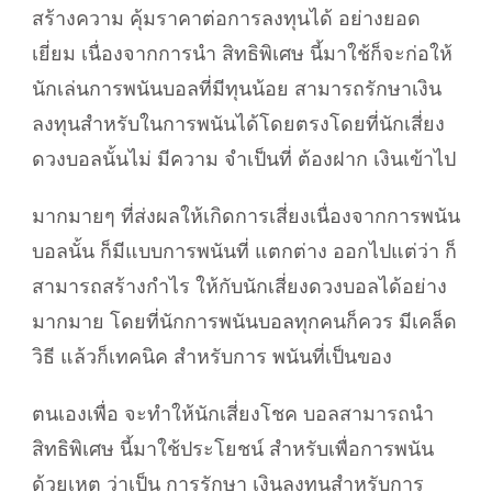
สร้างความ คุ้มราคาต่อการลงทุนได้ อย่างยอด
เยี่ยม เนื่องจากการนำ สิทธิพิเศษ นี้มาใช้ก็จะก่อให้
นักเล่นการพนันบอลที่มีทุนน้อย สามารถรักษาเงิน
ลงทุนสำหรับในการพนันได้โดยตรงโดยที่นักเสี่ยง
ดวงบอลนั้นไม่ มีความ จำเป็นที่ ต้องฝาก เงินเข้าไป
มากมายๆ ที่ส่งผลให้เกิดการเสี่ยงเนื่องจากการพนัน
บอลนั้น ก็มีแบบการพนันที่ แตกต่าง ออกไปแต่ว่า ก็
สามารถสร้างกำไร ให้กับนักเสี่ยงดวงบอลได้อย่าง
มากมาย โดยที่นักการพนันบอลทุกคนก็ควร มีเคล็ด
วิธี แล้วก็เทคนิค สำหรับการ พนันที่เป็นของ
ตนเองเพื่อ จะทำให้นักเสี่ยงโชค บอลสามารถนำ
สิทธิพิเศษ นี้มาใช้ประโยชน์ สำหรับเพื่อการพนัน
ด้วยเหตุ ว่าเป็น การรักษา เงินลงทุนสำหรับการ