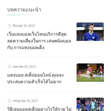
บทความแนะนำ
มีนาคม 10, 2021
เว็บแทงบอลเว็บไหนบริการดีสุด
ลดความเสี่ยงในการ เล่นพนันบอล
กับ การแทงบอลเต็ง
เมษายน 20, 2021
แทงบอล สเต็ปออนไลน์ คุณจะ
ประสบความสำเร็จได้ไม่ยาก
กรกฎาคม 10, 2021
วิธีเล่นบอลสเต็ปอย่างไรให้รวย ไม่