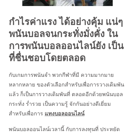
กำไรค่าแรง ได้อย่างคุ้ม แน่ๆ
พนันบอลจนกระทั่งมั่งคั่ง ใน
การพนันบอลออนไลน์ยัง เป็น
ที่ชื่นชอบโดยตลอด
กับเกมการพนันจำ พวกกีฬาที่มี ความมากมาย
หลากหลาย ของตัวเลือกสำหรับเพื่อการวางเดิมพัน
แล้ว ก็เป็นการวางเดิมพันที่ ตลอดอีกด้วยพนันบอล
กระทั่ง ร่ำรวย เป็นความรู้ จักกันอย่างดีเยี่ยม
สำหรับเพื่อการ
แทงบอลออนไลน์
พนันบอลออนไลน์เวลานี้ กับการลงทุนที่ ประหยัด