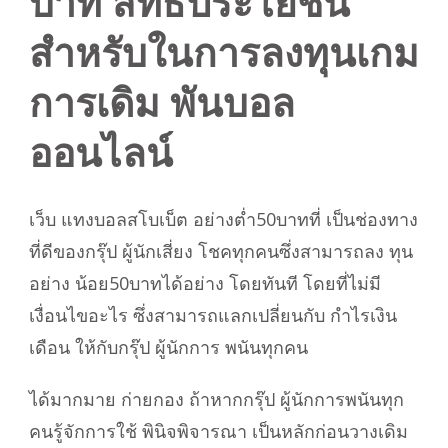
บาท สิทธิประโยชน์
สำหรับในการลงทุนเกม
การเดิม พันบอล
ออนไลน์
เว็บ แทงบอลสโบเบ็ต
อย่างต่ำ50บาทที่ เป็นช่องทาง
ที่ดีของกรุ๊ป ผู้นักเสี่ยง โชคทุกคนซึ่งสามารถลง ทุน
อย่าง น้อย50บาทได้อย่าง โดยทันที โดยที่ไม่มี
เงื่อนไขอะไร ซึ่งสามารถแลกเปลี่ยนกับ กำไรเงิน
เดือน ให้กับกรุ๊ป ผู้นักการ พนันทุกคน
ได้มากมาย ก่ายกอง ถ้าหากกรุ๊ป ผู้นักการพนันทุก
คนรู้จักการใช้ พินิจพิจารณา เป็นหลักก่อนวางเดิม