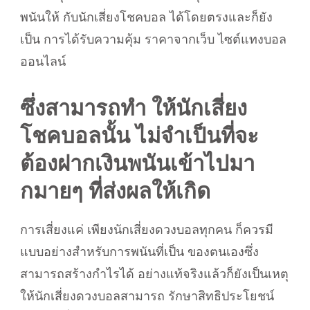
พนันให้ กับนักเสี่ยงโชคบอล ได้โดยตรงและก็ยัง
เป็น การได้รับความคุ้ม ราคาจากเว็บ ไซต์แทงบอล
ออนไลน์
ซึ่งสามารถทำ ให้นักเสี่ยง
โชคบอลนั้น ไม่จำเป็นที่จะ
ต้องฝากเงินพนันเข้าไปมา
กมายๆ ที่ส่งผลให้เกิด
การเสี่ยงแค่ เพียงนักเสี่ยงดวงบอลทุกคน ก็ควรมี
แบบอย่างสำหรับการพนันที่เป็น ของตนเองซึ่ง
สามารถสร้างกำไรได้ อย่างแท้จริงแล้วก็ยังเป็นเหตุ
ให้นักเสี่ยงดวงบอลสามารถ รักษาสิทธิประโยชน์