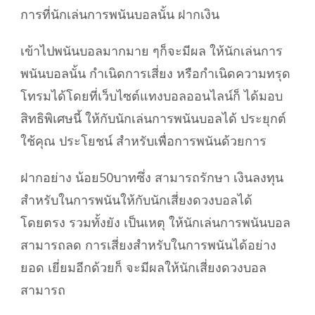
การที่นักเล่นการพนันบอลนั้น ฝากเงิน
เข้าไปพนันบอลมากมาย ๆก็จะมีผล ให้นักเล่นการ
พนันบอลนั้น กำเนิดการเสี่ยง หรือกำเนิดความทรุด
โทรมได้โดยที่เว็บไซต์แทงบอลออนไลน์ก็ ได้มอบ
สิทธิพิเศษนี้ ให้กับนักเล่นการพนันบอลได้ ประยุกต์
ใช้คุณ ประโยชน์ สำหรับเพื่อการพนันด้วยการ
ฝากอย่าง น้อย50บาทซึ่ง สามารถรักษา เงินลงทุน
สำหรับในการพนันให้กับนักเสี่ยงดวงบอลได้
โดยตรง รวมทั้งยัง เป็นเหตุ ให้นักเล่นการพนันบอล
สามารถลด การเสี่ยงสำหรับในการพนันได้อย่าง
ยอด เยี่ยมอีกด้วยก็ จะมีผลให้นักเสี่ยงดวงบอล
สามารถ