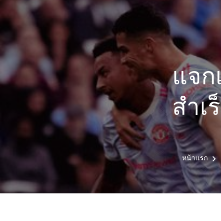
แจก
สำเร
หน้าแรก