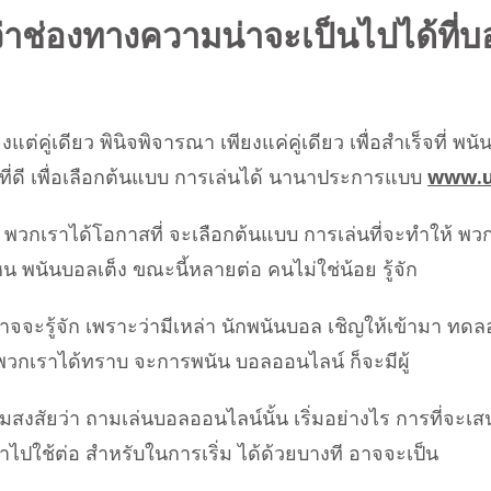
่าช่องทางความน่าจะเป็นไปได้ที่บอ
งแต่คู่เดียว พินิจพิจารณา เพียงแค่คู่เดียว เพื่อสำเร็จที
์ที่ดี เพื่อเลือกต้นแบบ การเล่นได้ นานาประการแบบ
www.u
น พวกเราได้โอกาสที่ จะเลือกต้นแบบ การเล่นที่จะทำให้ พ
น พนันบอลเต็ง ขณะนี้หลายต่อ คนไม่ใช่น้อย รู้จัก
จจะรู้จัก เพราะว่ามีเหล่า นักพนันบอล เชิญให้เข้ามา ท
พวกเราได้ทราบ จะการพนัน บอลออนไลน์ ก็จะมีผู้
่มสงสัยว่า ถามเล่นบอลออนไลน์นั้น เริ่มอย่างไร การที่จะ
เอาไปใช้ต่อ สำหรับในการเริ่ม ได้ด้วยบางที อาจจะเป็น