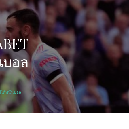
ABET
ันบอล
่ได้พนันบอล