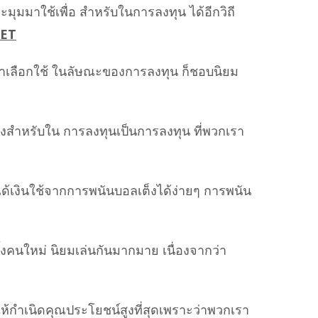
ุมมาใช้เพื่อ สำหรับในการลงทุน ได้อีกวิถี
ET
้ามาเลือกใช้ ในลัษณะของการลงทุน ก็ชอบนิยม
างสำหรับใน การลงทุนเป็นการลงทุน ที่พวกเรา
ได้เงินใช้จากการพนันบอลเต็งได้ง่ายๆ การพนัน
ทั้งคนใหม่ นิยมเล่นกันมากมาย เนื่องจากว่า
การให้กำเนิดคุณประโยชน์สูงที่สุดเพราะว่าพวกเรา