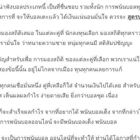
าฟังบอลประเภทนี้ เป็นที่ชื่นชอบ รวมทั้งนัก การพนันบอลทุกๆ
ต้องการที่ จะให้บอลเตะแล้ว ได้เงินแน่นอนมั่นใจ ควรจะ
สูตร
องสถิติเสมอ ในแต่ละคู่ที่ นักลงทุนเลือก มองสถิติทุกคราว
เรามั่นใจ ว่าทนายความชาย หนุ่มทุกคนมี สติสัมปชัญญะ
คัญสำหรับเพื่อ การมองสถิติ ของแต่ละคู่ที่เลือก พวกเรา
องข้อนี้นั้น อยู่ไม่ไกลจากเมือง ทุนทุกคนเลยการแก้
 ทุกคนเชื่อมั่นหนึ่ง คู่ที่เหลือก็ใส่ จำนวนเงินไปได้เลย สำห
ส เห็นผลผลกำไร ง่ายดายเสีย ยิ่งกว่าบอลชุด เนื่อง
่ง ก็จะสำเร็จผลกำไร จากที่อยากได้ พนันบอลเต็ง จากที่กล่า
 การพนันบอลออนไลน์ จะมีพนันบอลเต็ง พนันบอล
ั้น จะเป็นการพนันบอล ออนไลน์ที่จะทำให้ ท่านได้โอกาสที่กำ