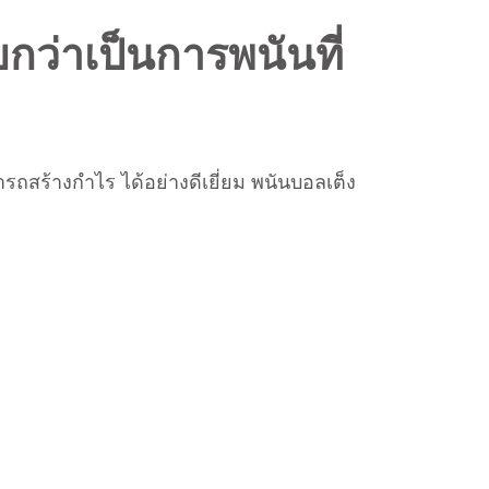
ว่าเป็นการพนันที่
มารถสร้างกำไร ได้อย่างดีเยี่ยม พนันบอลเต็ง