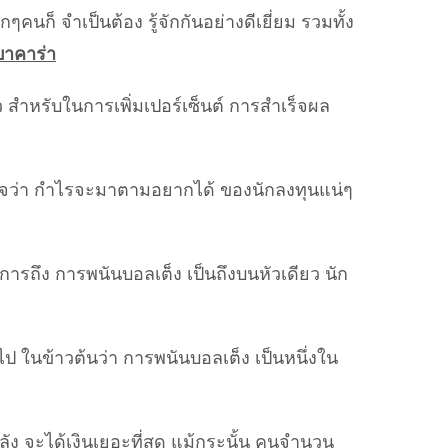
คนก็ จำเป็นต้อง รู้จักกันอย่างดีเยี่ยม รวมทั้ง
บาคาร่า
 สำหรับในการเพิ่มเปอร์เซ็นต์ การสำเร็จผล
แน่ใจว่า กำไรจะมาตามอยากได้ ของนักลงทุนแน่ๆ
รับการถึง การพนันบอลเต็ง เป็นถึงบนหัวเดียว นัก
วไป ในข้าวต้นว่า การพนันบอลเต็ง เป็นหนึ่งใน
ลัง จะได้เงินเยอะที่สุด แม้กระนั้น คนจำนวน