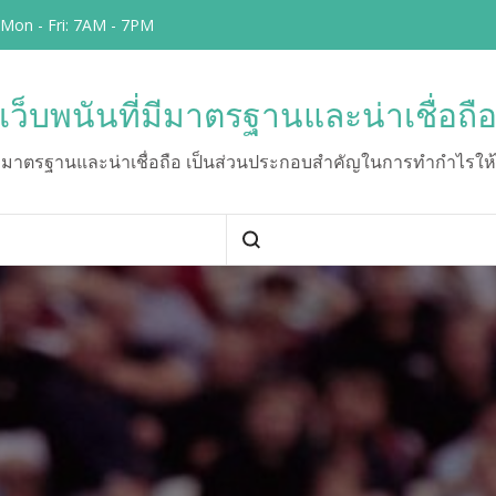
Mon - Fri: 7AM - 7PM
เว็บพนันที่มีมาตรฐานและน่าเชื่อถื
่มีมาตรฐานและน่าเชื่อถือ เป็นส่วนประกอบสำคัญในการทำกำไรให้ไ