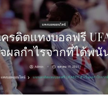
แทงบอลออนไลน์
เครดิตแทงบอลฟรี UF
็จผลกำไรจากที่ได้พน
Admin
ตุลาคม 19, 2021
แทงบอลออนไลน์
แจกเครดิตแทงบอลฟรี UFABET สำเร็จผลกำไรจากที