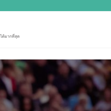
อ
ด้มากที่สุด