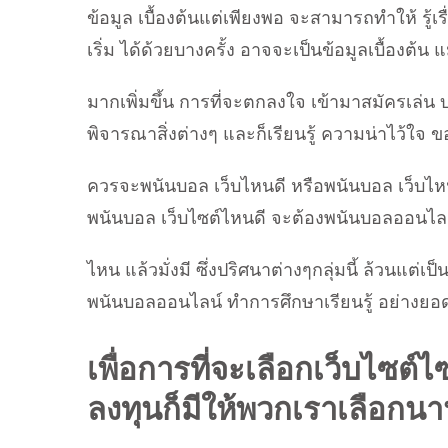
ข้อมูล เบื้องต้นแต่เพียงพอ จะสามารถทำให้ รู้เ
เริ่ม ได้ด้วยบางครั้ง อาจจะเป็นข้อมูลเบื้องต้น 
มากเพิ่มขึ้น การที่จะตกลงใจ เข้ามาสมัครเล่น 
พิจารณาสิ่งต่างๆ และก็เรียนรู้ ความน่าไว้ใจ ของ
ควรจะพนันบอล เว็บไหนดี หรือพนันบอล เว็บไหนด
พนันบอล เว็บไซต์ไหนดี จะต้องพนันบอลออนไลน
ไหน แล้วมั่งมี ซึ่งปริศนาต่างๆกลุ่มนี้ ล้วนแต่เ
พนันบอลออนไลน์ ทำการศึกษาเรียนรู้ อย่างยอดเยี
เพื่อการที่จะเลือกเว็บไซต
ลงทุนก็มีให้พวกเราเลือก