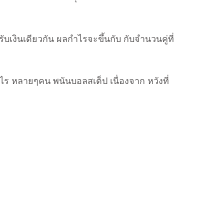
งินเดียวกัน ผลกำไรจะขึ้นกับ กับจำนวนคู่ที่
ผลกำไร หลายๆคน พนันบอลสเต็ป เนื่องจาก หวังที่