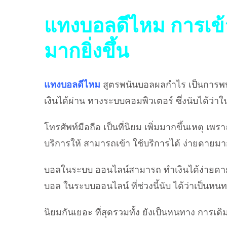
แทงบอลดีไหม การเข้า
มากยิ่งขึ้น
แทงบอลดีไหม
สูตรพนันบอลผลกำไร เป็นการพนัน
เงินได้ผ่าน ทางระบบคอมพิวเตอร์ ซึ่งนับได้ว่า
โทรศัพท์มือถือ เป็นที่นิยม เพิ่มมากขึ้นเหตุ เ
บริการให้ สามารถเข้า ใช้บริการได้ ง่ายดายมาก
บอลในระบบ ออนไลน์สามารถ ทำเงินได้ง่ายดาย มาก
บอล ในระบบออนไลน์ ที่ช่วงนี้นับ ได้ว่าเป็นห
นิยมกันเยอะ ที่สุดรวมทั้ง ยังเป็นหนทาง การเ