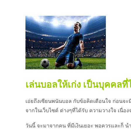
เล่นบอลให้เก่ง เป็นบุคคลที
เอ่ยถึงเซียนพนันบอล กับข้อคิดเตือนใจ ก่อนจะม
จากในเว็บไซต์ ต่างๆที่ได้รับ ความวางใจ เนื
วันนี้ จะมาจากคน ที่มีเงินเยอะ พอควรและก็ 