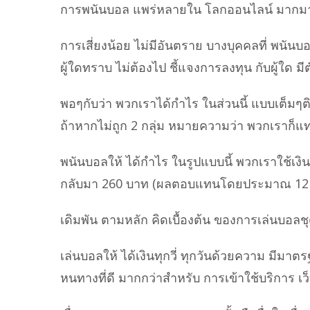
การพนันบอล แพร่หลายใน โลกออนไลน์ มากมาย เ
การเสี่ยงน้อย ไม่มีอันตราย บางบุคคลที่ พนั
ผู้ใดทราบ ไม่ต้องไป ชี้แจงการลงทุน กับผู้ใด มีตั
พอๆกับว่า พวกเราได้กำไร ในส่วนนี้ แบบเต็มๆติด 
ถ้าหากไม่ถูก 2 กลุ่ม หมายความว่า พวกเราก็แท
พนันบอลให้ ได้กำไร ในรูปแบบนี้ พวกเราใช้เงิน
กลับมา 260 บาท (ผลตอบแทนโดยประมาณ 12 เท่
เดิมพัน ตามหลัก คิดเบื้องต้น ของการเล่นบอลชุ
เล่นบอลให้ ได้เงินทุกวี่ ทุกวันด้วยความ มีมาต
หนทางที่ดี มากกว่าสำหรับ การเข้าใช้บริการ เว