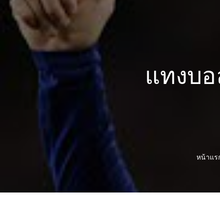
แทงบอล
หน้าแร