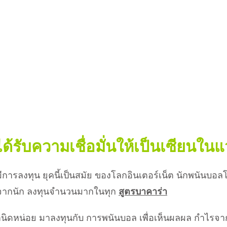
่ได้รับความเชื่อมั่นให้เป็นเซียนใน
ีการลงทุน ยุคนี้เป็นสมัย ของโลกอินเตอร์เน็ต นักพนันบอลโ
่องจากนัก ลงทุนจำนวนมากในทุก
สูตรบาคาร่า
นำนิดหน่อย มาลงทุนกับ การพนันบอล เพื่อเห็นผลผล กำไรจา