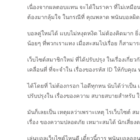
เนื่องจากผลตอบแทน จะได้ในราคา ที่ไม่เหมือนก
ต้องมากลุ้มใจ ในกรณีที่ คุณพลาด พนันบอลผิด
บอลคู่ใหม่ได้ แบบไม่หงุดหงิด ไม่ต้องคิดมาก 
น้อยๆ ที่พวกเราแทง เมื่อสะสมไปเรื่อย ก็สามาร
เว็บไซต์สมาชิกใหม่ ที่ได้ปรับปรุง ในเรื่องเกี
เคลื่อนที่ ที่จะจำใน เรื่องของรหัส ID ให้กับคุ
ได้โดยที่ ไม่ต้องกรอก ไอดีทุกหน นับได้ว่าเป็น 
ปรับปรุงใน เรื่องของความ สบายสบายสำหรับ ในก
มันก็เลยเป็น เหตุผลว่าเพราะเหตุ ไรเว็บไซต์ สม
เรื่อง ของความปลอดภัย เหมาะสมได้ นักเสี่ยงด
เล่นบอลเว็บไซต์ไหนดี เดี๋ยวนี้การ พนันบอลออนไลน