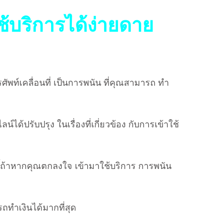
้บริการได้ง่ายดาย
พท์เคลื่อนที่ เป็นการพนัน ที่คุณสามารถ ทำ
ด้ปรับปรุง ในเรื่องที่เกี่ยวข้อง กับการเข้าใช้
ะนี้ถ้าหากคุณตกลงใจ เข้ามาใช้บริการ การพนัน
ถทำเงินได้มากที่สุด