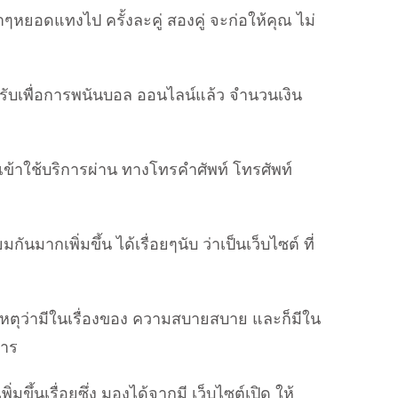
หยอดแทงไป ครั้งละคู่ สองคู่ จะก่อให้คุณ ไม่
หรับเพื่อการพนันบอล ออนไลน์แล้ว จำนวนเงิน
ารเข้าใช้บริการผ่าน ทางโทรคำศัพท์ โทรศัพท์
มากเพิ่มขึ้น ได้เรื่อยๆนับ ว่าเป็นเว็บไซต์ ที่
้วยเหตุว่ามีในเรื่องของ ความสบายสบาย และก็มีใน
การ
มขึ้นเรื่อยซึ่ง มองได้จากมี เว็บไซต์เปิด ให้