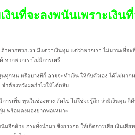
เงินที่จะลงพนันเพราะเงินที
้าหากพวกเรา มีแต่ว่าเงินทุน แต่ว่าพวกเรา ไม่มานะที่จ
ด้ หากพวกเราไม่มีการเตรี
ุนทุกหน หรือบางทีก็ อาจจะทำเงิน ให้กับตัวเอง ได้ไม่มากม
รา จำต้องหวังผลกำไรให้ได้กลับ
ีการเพิ่ม ทุนในช่องทาง ถัดไป ไม่ใช่จะรู้สึก ว่ามีเงินทุน
กลุ่ม พร้อมคงมองยากพอเหมาะ
นอีกด้วย กระทั่งนำมา ซึ่งการก่อ ให้เกิดการเสีย เงินเสีย