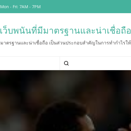
Mon - Fri: 7AM - 7PM
เว็บพนันที่มีมาตรฐานและน่าเชื่อถื
่มีมาตรฐานและน่าเชื่อถือ เป็นส่วนประกอบสำคัญในการทำกำไรให้ไ