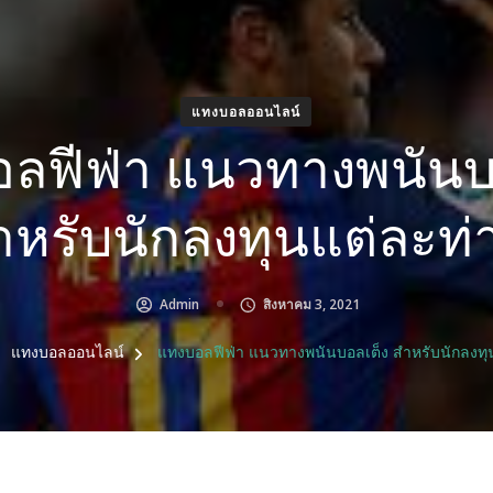
แทงบอลออนไลน์
ลฟีฟ่า แนวทางพนันบ
ำหรับนักลงทุนแต่ละท่
Admin
สิงหาคม 3, 2021
แทงบอลออนไลน์
แทงบอลฟีฟ่า แนวทางพนันบอลเต็ง สำหรับนักลงทุ