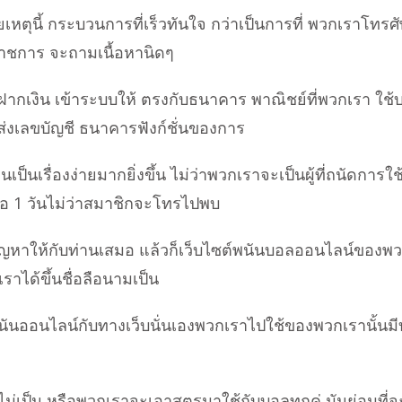
วยเหตุนี้ กระบวนการที่เร็วทันใจ กว่าเป็นการที่ พวกเราโทร
าราชการ จะถามเนื้อหานิดๆ
เงิน เข้าระบบให้ ตรงกับธนาคาร พาณิชย์ที่พวกเรา ใช้บริ
ะส่งเลขบัญชี ธนาคารฟังก์ชั่นของการ
นเป็นเรื่องง่ายมากยิ่งขึ้น ไม่ว่าพวกเราจะเป็นผู้ที่ถนัดกา
อ 1 วันไม่ว่าสมาชิกจะโทรไปพบ
ให้กับท่านเสมอ แล้วก็เว็บไซต์พนันบอลออนไลน์ของพวกเร
เราได้ขึ้นชื่อลือนามเป็น
นพนันออนไลน์กับทางเว็บนั่นเองพวกเราไปใช้ของพวกเรานั้น
ม่เป็น หรือพวกเราจะเอาสูตรมาใช้กับบอลทุกคู่ มันย่อมที่จ