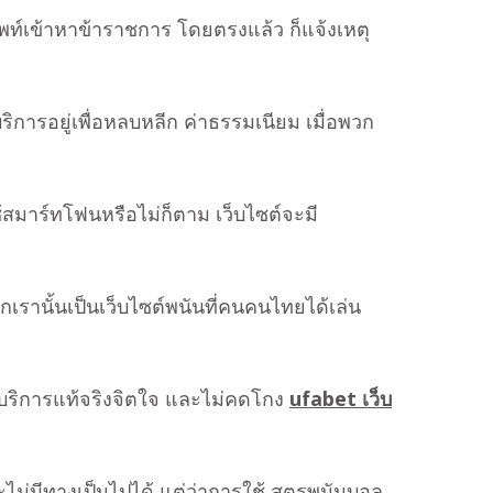
ศัพท์เข้าหาข้าราชการ โดยตรงแล้ว ก็แจ้งเหตุ
การอยู่เพื่อหลบหลีก ค่าธรรมเนียม เมื่อพวก
รใช้สมาร์ทโฟนหรือไม่ก็ตาม เว็บไซต์จะมี
านั้นเป็นเว็บไซต์พนันที่คนคนไทยได้เล่น
มีบริการแท้จริงจิตใจ และไม่คดโกง
ufabet เว็บ
ะไม่มีทางเป็นไปได้ แต่ว่าการใช้ สูตรพนันบอล