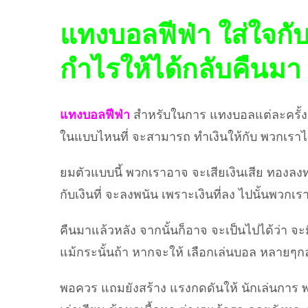
แทงบอลฟีฟ่า ใส่ใจกับ
กำไรให้ได้กลับคืนมา
แทงบอลฟีฟ่า
สำหรับในการ แทงบอลแต่ละครั้ง ถ
ในแบบไหนที่ จะสามารถ ทำเงินให้กับ พวกเราไ
ยมตัวแบบนี้ พวกเราอาจ จะเสียเงินเสีย ทองลงท
กับเงินที่ จะลงพนัน เพราะเงินที่ลง ไปนั้นพวกเ
คืนมาแล้วหลัง จากนั้นก็อาจ จะเป็นไปได้ว่า จะม
แม้กระนั้นถ้า หากจะให้ เลือกเล่นบอล หลายๆ
พอควร แถมยังสร้าง แรงกดดันให้ นักเล่นการ พนั