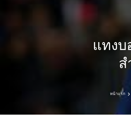
แทงบอ
ส
หน้าแรก