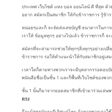
ประเทศ เว็บไซต์ แทง บอล ออนไลน์ ดี ที่สุด ด้
อยาก สมัครเป็นสมาชิก ให้กับข้าราชการ รู้ข้
หน่อยๆและก็ จะจัดส่งเลขบัญชี ธนาคารในการฝาก
เราให้ ข้อมูลทุกๆ อย่างไปแล้ว ข้าราชการก็ จ
สมัครที่จะสามารถช่วยให้ทุกๆสิ่งทุกๆอย่างเปลี่ย
ข้าราชการ รอให้คำแนะนำให้กับสมาชิกอยู่เสม
เวลาใดก็ตามทางพวกเราจะมีบุคลากรรอตอบปัญหา
พนันลือชื่อเป็นชั้น 1 และก็พื้นที่เว็บไซต์ของพวก
ชั้น 1 นั้นก็มาจากยอดสมาชิกที่เข้ามาร่วมเล่
ตรง
ถึงแม้สูตรมันจะดีเลิศแค่ไหน ถ้าหากพวกเราใช้ไ