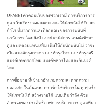
UFABETค่าคอมเว็บของพวกเรามี การบริการการ
ดูแล ในเรื่องของผลตอบแทน ให้นักพนันได้รับ ผล
กำไร ที่มากกว่าและก็ลักษณะของการพนันที่
นานัปการ โดยยังมี แบงค์นานัปการ แบงค์เข้ามา
ดูแล ผลตอบแทนเสริม เติมให้กับนักพนันไม่ ว่าจะ
เป็น แบงค์กรุงเทวดา แบงค์กรุงไทย แบงค์กรุงศรี
แบงค์เกษตรกรไทย แบงค์ทหารไทยและก็แบงค์
ไทย
การซื้อขาย ที่เข้ามาอำนวยความสะดวกความ
ปลอดภัย ในต้นแบบการ เข้าใช้บริการใน ทุกๆครั้ง
ให้นักพนันได้ สร้างรายได้ แบบเต็มกำลัง ด้วย
ลักษณะของประสิทธิภาพการบริการการ ดูแลที่มา