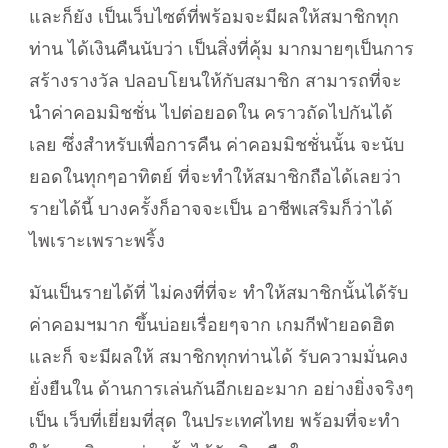
และก็ยัง เป็นเว็บไซต์ที่พร้อมจะมีผลให้สมาชิกทุก
ท่าน ได้เงินคืนนับว่า เป็นสิ่งที่คุ้ม มากมายๆเป็นการ
สร้างรางวัล ปลอบโยนให้กับสมาชิก สามารถที่จะ
นำค่าคอมมิชชั่น ไปต่อยอดใน คราวถัดไปกันได้
เลย ซึ่งสำหรับเพื่อการคืน ค่าคอมมิชชั่นนั้น จะนับ
ยอดในทุกๆอาทิตย์ ที่จะทำให้สมาชิกถือได้เลยว่า
รายได้นี้ บางครั้งก็อาจจะเป็น อาชีพเสริมก็ว่าได้
ไพเราะเพราะพริ้ง
มันเป็นรายได้ที่ ไม่คงที่ที่จะ ทำให้สมาชิกนั้นได้รับ
ค่าคอมฯมาก ขึ้นบ่อยเรื่อยๆจาก เกมกีฬายอดฮิต
และก็ จะมีผลให้ สมาชิกทุกท่านได้ รับความมั่นคง
ยั่งยืนใน ด้านการเล่นกันอีกเยอะมาก อย่างยิ่งจริงๆ
เป็น เว็บที่เยี่ยมที่สุด ในประเทศไทย พร้อมที่จะทำ