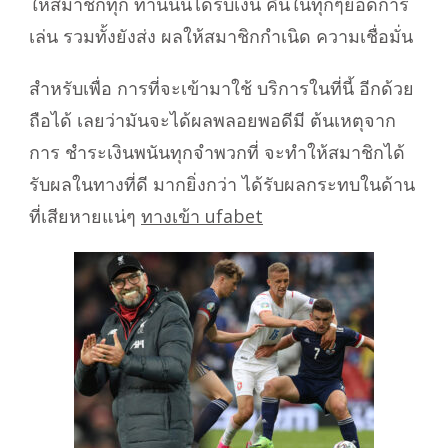
ให้สมาชิกทุก ท่านนั้นได้รับเงิน คืนในทุกๆยอดการ
เล่น รวมทั้งยังส่ง ผลให้สมาชิกกำเนิด ความเชื่อมั่น
สำหรับเพื่อ การที่จะเข้ามาใช้ บริการในที่นี้ อีกด้วย
ถือได้ เลยว่ามันจะได้ผลพลอยพอดีมี ต้นเหตุจาก
การ ชำระเงินพนันทุกจำพวกที่ จะทำให้สมาชิกได้
รับผลในทางที่ดี มากยิ่งกว่า ได้รับผลกระทบในด้าน
ที่เสียหายแน่ๆ
ทางเข้า ufabet