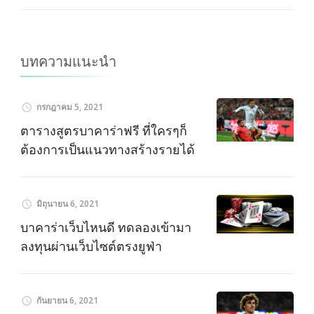
บทความแนะนำ
กรกฎาคม 5, 2021
ตารางสูตรบาคาร่าฟรี ที่ใครๆก็
ต้องการเป็นแนวทางสร้างรายได้
มิถุนายน 6, 2021
บาคาร่าเว็บไหนดี ทดลองเข้ามา
ลงทุนผ่านเว็บไซต์ตรงยูฟ่า
กันยายน 6, 2021