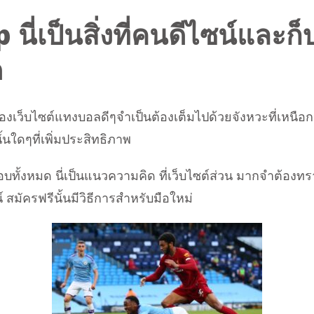
ี่เป็นสิ่งที่คนดีไซน์และก็
ด
สุดของเว็บไซต์แทงบอลดีๆจำเป็นต้องเต็มไปด้วยจังหวะที่เหนือ
้นใดๆที่เพิ่มประสิทธิภาพ
ือบทั้งหมด นี่เป็นแนวความคิด ที่เว็บไซต์ส่วน มากจำต้อ
มัครฟรีนั้นมีวิธีการสำหรับมือใหม่