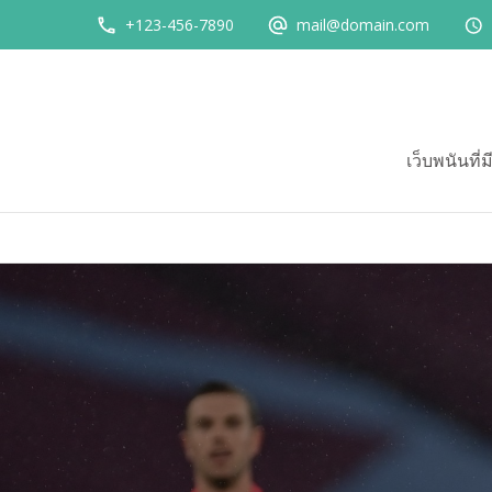
+123-456-7890
mail@domain.com
เว็บพนันที