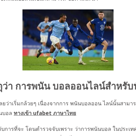
ว่า การพนัน บอลออนไลน์สำหรับนัก 
ว่าเริ่มกล้วยๆ เนื่องจากการ พนันบอลออน ไลน์นั้นสามารถท
นันบอล
ทางเข้า ufabet ภาษาไทย
 ข้องกับการที่จะ โดนตำรวจจับเพราะ ว่าการพนันบอล ในประเทศไท