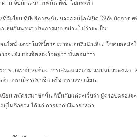
ตาม จับนักเล่นการพนัน ที่เข้าไปกระทำ
งที่ดีเยี่ยม ที่มีบริการพนัน บอลออนไลน์เปิด ให้กับนักการ 
อกเล่นกันนานา ประการแบบอย่าง ไม่ว่าจะเป็น
ไลน์ แต่ว่าในที่นี้พวก เราจะเอ่ยถึงนักเสี่ยง โชคบอลมื
อาจจะยัง สองจิตสองใจอยู่ว่า ขั้นตอนการ
แรก พวกเราก็เลยต้อง การเสนอแนะตาม แบบฉบับของนัก เล่น
่อนว่า การสมัครสมาชิก หรือการลงทะเบียน
ยน สมัครสมาชิกนั้น ก็ขึ้นกับแต่ละเว็บว่า ผู้ครอบครองจ
ู่ไม่กี่อย่าง ได้แก่ การฝาก เงินอย่างต่ำ