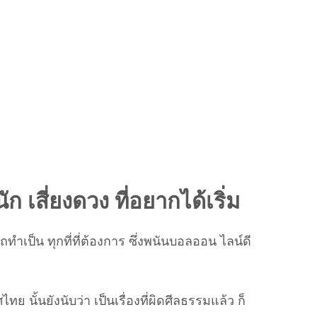
เสี่ยงดวง ที่อยากได้เริ่ม
ำเป็น ทุกที่ที่ต้องการ ซึ่งพนันบอลออน ไลน์ดี
ย นั้นยังนับว่า เป็นเรื่องที่ผิดศีลธรรมแล้ว ก็