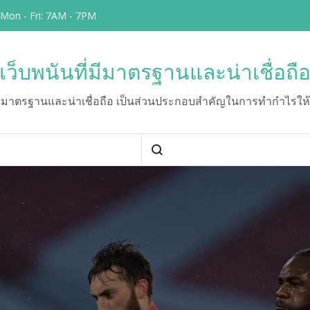
Mon - Fri: 7AM - 7PM
เว็บพนันที่มีมาตรฐานและน่าเชื่อถื
่มีมาตรฐานและน่าเชื่อถือ เป็นส่วนประกอบสำคัญในการทำกำไรให้ไ