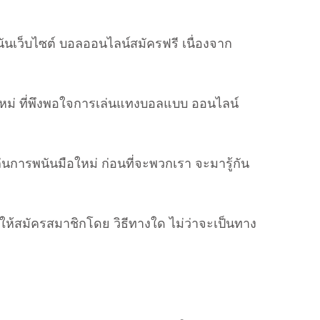
พนันเว็บไซต์ บอลออนไลน์สมัครฟรี เนื่องจาก
อใหม่ ที่พึงพอใจการเล่นแทงบอลแบบ ออนไลน์
การพนันมือใหม่ ก่อนที่จะพวกเรา จะมารู้กัน
ะให้สมัครสมาชิกโดย วิธีทางใด ไม่ว่าจะเป็นทาง