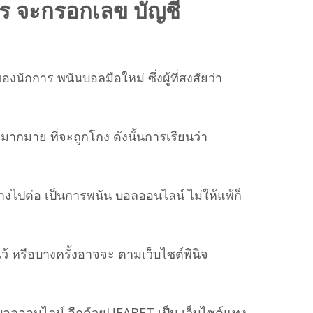
วร จะกรอกเลข บัญชี
องนักการ พนันบอลมือใหม่ ซึ่งผู้ที่สงสัยว่า
มากมาย ที่จะถูกโกง ดังนั้นการเรียนว่า
วทางไปต่อ เป็นการพนัน บอลออนไลน์ ไม่ให้แพ้ก็
ไว้ หรือบางครั้งอาจจะ ตามเว็บไซต์พินิจ
นันบอลออนไลน์ อีกด้วยUFABET เป็น เว็บไซต์แทง