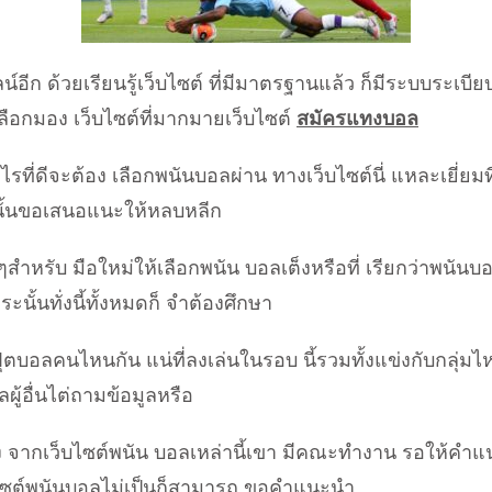
์อีก ด้วยเรียนรู้เว็บไซต์ ที่มีมาตรฐานแล้ว ก็มีระบบระเบ
เลือกมอง เว็บไซต์ที่มากมายเว็บไซต์
สมัครแทงบอล
รที่ดีจะต้อง เลือกพนันบอลผ่าน ทางเว็บไซต์นี่ แหละเยี่ยม
 นั้นขอเสนอแนะให้หลบหลีก
สำหรับ มือใหม่ให้เลือกพนัน บอลเต็งหรือที่ เรียกว่าพนันบ
ะนั้นทั่งนี้ทั้งหมดก็ จำต้องศึกษา
 ฟุตบอลคนไหนกัน แน่ที่ลงเล่นในรอบ นี้รวมทั้งแข่งกับกลุ่มไหน
ู้อื่นไต่ถามข้อมูลหรือ
่อง จากเว็บไซต์พนัน บอลเหล่านี้เขา มีคณะทำงาน รอให้คำแ
บไซต์พนันบอลไม่เป็นก็สามารถ ขอคำแนะนำ