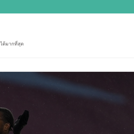
อ
ด้มากที่สุด