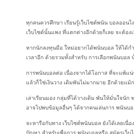
ทุกคนควรศึกษา เรียนรู้เว็บไซต์พนัน บอลออนไลน
เว็บไซต์นั้นแพง ที่แตกต่างอีกด้วยก็เลย จะต้อง
หากนักลงทุนมือ ใหม่อยากได้พนันบอล ให้ได้กำไ
เวลาอีก ด้วยรวมทั้งสำหรับ การเลือกพนันบอล
การพนันบอลต่อ เนื่องจากได้โอกาส ที่จะแพ้แน่ๆ
แล้วก็ใช่เงินวาง เดิมพันไม่มากมาย อีกด้วยแม้กร
เล่าเรียนมอง กลุ่มที่ได้วางเดิม พันให้มั่นใจนัก
อาจไปพบข้อมูลอื่นๆ ได้จากคนเล่นการ พนันบอลผ
จะหารือกับทาง เว็บไซต์พนันบอล ยังได้เลยเนื
ปัญหา สำหรับเพื่อการ พนันบอลหรือ สมัครเว็